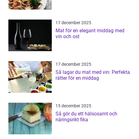
17 december 2025
Mat för en elegant middag med
vin och ost
17 december 2025
Så lagar du mat med vin: Perfekta
rätter för en middag
15 december 2025
Så gör du ett hälsosamt och
näringsrikt fika