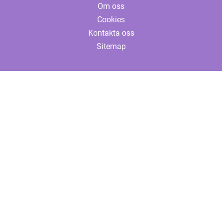
Om oss
Cookies
Kontakta oss
Sitemap