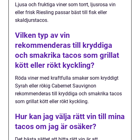
Ljusa och fruktiga viner som torrt, ljusrosa vin
eller frisk Riesling passar bäst till fisk eller
skaldjurstacos.
Vilken typ av vin
rekommenderas till kryddiga
och smakrika tacos som grillat
kött eller rökt kyckling?
Röda viner med kraftfulla smaker som kryddigt
Syrah eller rökig Cabernet Sauvignon
rekommenderas till kryddiga och smakrika tacos
som grillat kött eller rökt kyckling.
Hur kan jag välja rätt vin till mina
tacos om jag är osäker?
Det bästa sättet att hitta rätt vin är att