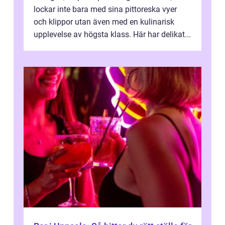
lockar inte bara med sina pittoreska vyer
och klippor utan även med en kulinarisk
upplevelse av högsta klass. Här har delikat...