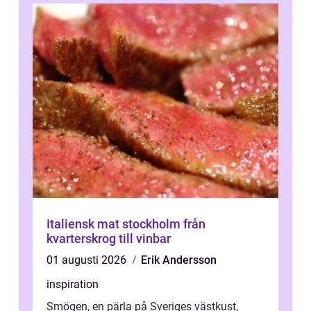
Italiensk mat stockholm från
kvarterskrog till vinbar
01 augusti 2026
Erik Andersson
inspiration
Smögen, en pärla på Sveriges västkust,