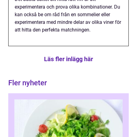
experimentera och prova olika kombinationer. Du
kan också be om råd från en sommelier eller
experimentera med mindre delar av olika viner för
att hitta den perfekta matchningen.
Läs fler inlägg här
Fler nyheter