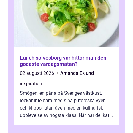
Lunch sölvesborg var hittar man den
godaste vardagsmaten?
02 augusti 2026
Amanda Eklund
inspiration
Smögen, en pärla på Sveriges västkust,
lockar inte bara med sina pittoreska vyer
och klippor utan även med en kulinarisk
upplevelse av högsta klass. Här har delikat...