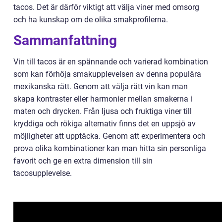
tacos. Det är därför viktigt att välja viner med omsorg
och ha kunskap om de olika smakprofilerna.
Sammanfattning
Vin till tacos är en spännande och varierad kombination
som kan förhöja smakupplevelsen av denna populära
mexikanska rätt. Genom att välja rätt vin kan man
skapa kontraster eller harmonier mellan smakerna i
maten och drycken. Från ljusa och fruktiga viner till
kryddiga och rökiga alternativ finns det en uppsjö av
möjligheter att upptäcka. Genom att experimentera och
prova olika kombinationer kan man hitta sin personliga
favorit och ge en extra dimension till sin
tacosupplevelse.