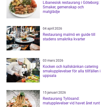
Libanesisk restaurang i Göteborg:
Smaker, gemenskap och
matglädje
04 april 2026
Restaurang malmö en guide till
stadens smakrika kvarter
03 mars 2026
Kocken och kallskänkan catering
smakupplevelser för alla tillfällen i
uppsala
15 januari 2026
Restaurang Tylösand:
matupplevelser vid havet året runt