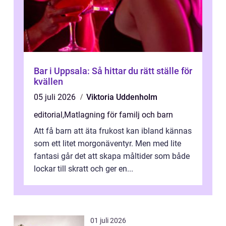
Bar i Uppsala: Så hittar du rätt ställe för
kvällen
05 juli 2026
Viktoria Uddenholm
editorial
,
Matlagning för familj och barn
Att få barn att äta frukost kan ibland kännas
som ett litet morgonäventyr. Men med lite
fantasi går det att skapa måltider som både
lockar till skratt och ger en...
01 juli 2026