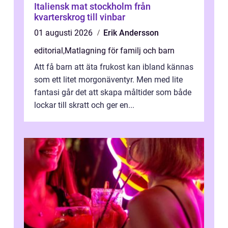
Italiensk mat stockholm från
kvarterskrog till vinbar
01 augusti 2026
Erik Andersson
editorial
,
Matlagning för familj och barn
Att få barn att äta frukost kan ibland kännas
som ett litet morgonäventyr. Men med lite
fantasi går det att skapa måltider som både
lockar till skratt och ger en...