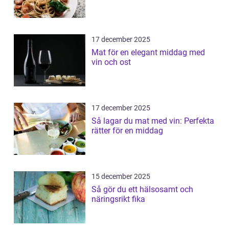
17 december 2025
Mat för en elegant middag med
vin och ost
17 december 2025
Så lagar du mat med vin: Perfekta
rätter för en middag
15 december 2025
Så gör du ett hälsosamt och
näringsrikt fika