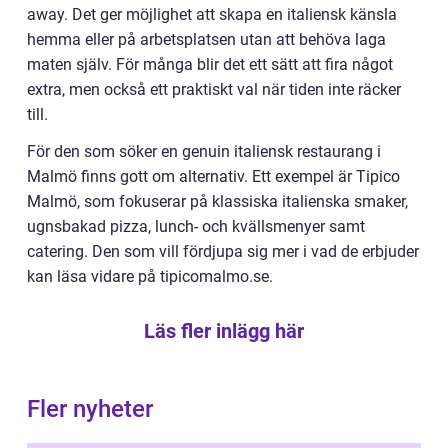
away. Det ger möjlighet att skapa en italiensk känsla
hemma eller på arbetsplatsen utan att behöva laga
maten själv. För många blir det ett sätt att fira något
extra, men också ett praktiskt val när tiden inte räcker
till.
För den som söker en genuin italiensk restaurang i
Malmö finns gott om alternativ. Ett exempel är Tipico
Malmö, som fokuserar på klassiska italienska smaker,
ugnsbakad pizza, lunch- och kvällsmenyer samt
catering. Den som vill fördjupa sig mer i vad de erbjuder
kan läsa vidare på tipicomalmo.se.
Läs fler inlägg här
Fler nyheter