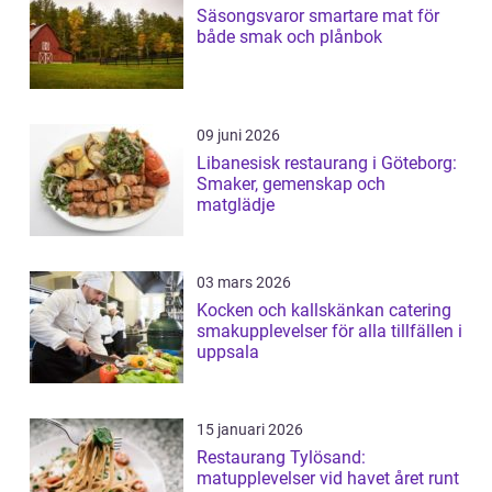
Säsongsvaror smartare mat för
både smak och plånbok
09 juni 2026
Libanesisk restaurang i Göteborg:
Smaker, gemenskap och
matglädje
03 mars 2026
Kocken och kallskänkan catering
smakupplevelser för alla tillfällen i
uppsala
15 januari 2026
Restaurang Tylösand:
matupplevelser vid havet året runt