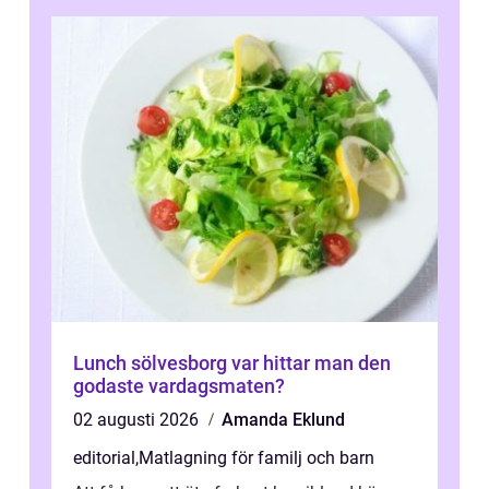
Lunch sölvesborg var hittar man den
godaste vardagsmaten?
02 augusti 2026
Amanda Eklund
editorial
,
Matlagning för familj och barn