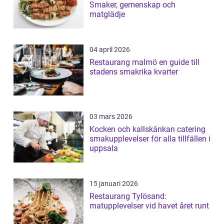
Smaker, gemenskap och
matglädje
04 april 2026
Restaurang malmö en guide till
stadens smakrika kvarter
03 mars 2026
Kocken och kallskänkan catering
smakupplevelser för alla tillfällen i
uppsala
15 januari 2026
Restaurang Tylösand:
matupplevelser vid havet året runt