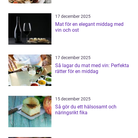
17 december 2025
Mat för en elegant middag med
vin och ost
17 december 2025
Så lagar du mat med vin: Perfekta
rätter för en middag
15 december 2025
Så gör du ett hälsosamt och
näringsrikt fika