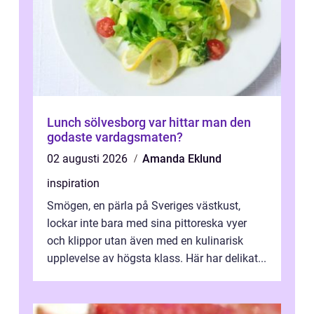
Lunch sölvesborg var hittar man den
godaste vardagsmaten?
02 augusti 2026
Amanda Eklund
inspiration
Smögen, en pärla på Sveriges västkust,
lockar inte bara med sina pittoreska vyer
och klippor utan även med en kulinarisk
upplevelse av högsta klass. Här har delikat...