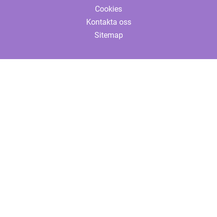
Cookies
Kontakta oss
Sitemap