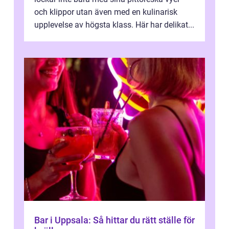
och klippor utan även med en kulinarisk
upplevelse av högsta klass. Här har delikat...
Bar i Uppsala: Så hittar du rätt ställe för