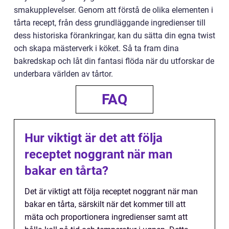
smakupplevelser. Genom att förstå de olika elementen i
tårta recept, från dess grundläggande ingredienser till
dess historiska förankringar, kan du sätta din egna twist
och skapa mästerverk i köket. Så ta fram dina
bakredskap och låt din fantasi flöda när du utforskar de
underbara världen av tårtor.
FAQ
Hur viktigt är det att följa
receptet noggrant när man
bakar en tårta?
Det är viktigt att följa receptet noggrant när man
bakar en tårta, särskilt när det kommer till att
mäta och proportionera ingredienser samt att