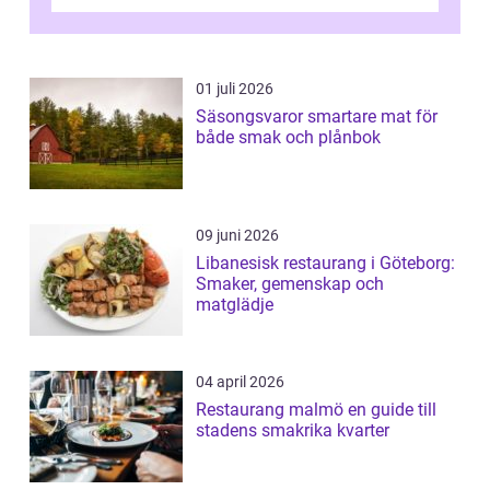
01 juli 2026
Säsongsvaror smartare mat för
både smak och plånbok
09 juni 2026
Libanesisk restaurang i Göteborg:
Smaker, gemenskap och
matglädje
04 april 2026
Restaurang malmö en guide till
stadens smakrika kvarter