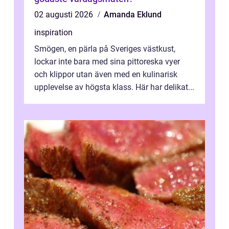
02 augusti 2026
Amanda Eklund
inspiration
Smögen, en pärla på Sveriges västkust,
lockar inte bara med sina pittoreska vyer
och klippor utan även med en kulinarisk
upplevelse av högsta klass. Här har delikat...