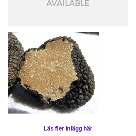
Läs fler inlägg här