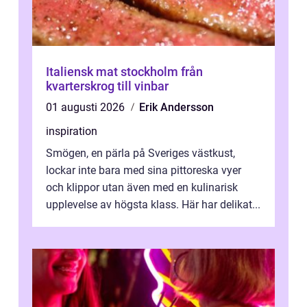
Italiensk mat stockholm från
kvarterskrog till vinbar
01 augusti 2026
Erik Andersson
inspiration
Smögen, en pärla på Sveriges västkust,
lockar inte bara med sina pittoreska vyer
och klippor utan även med en kulinarisk
upplevelse av högsta klass. Här har delikat...