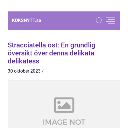
KÖKSNYTT.
se
Stracciatella ost: En grundlig
översikt över denna delikata
delikatess
30 oktober 2023