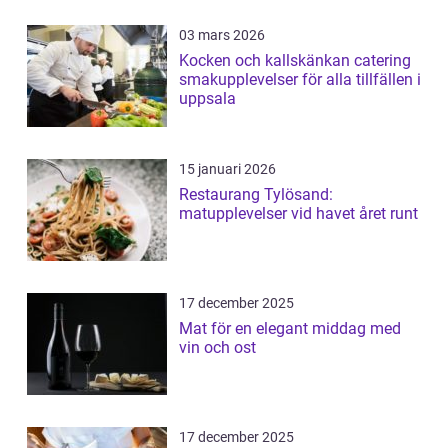
03 mars 2026
Kocken och kallskänkan catering
smakupplevelser för alla tillfällen i
uppsala
15 januari 2026
Restaurang Tylösand:
matupplevelser vid havet året runt
17 december 2025
Mat för en elegant middag med
vin och ost
17 december 2025