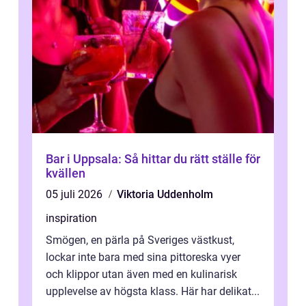
Bar i Uppsala: Så hittar du rätt ställe för
kvällen
05 juli 2026
Viktoria Uddenholm
inspiration
Smögen, en pärla på Sveriges västkust,
lockar inte bara med sina pittoreska vyer
och klippor utan även med en kulinarisk
upplevelse av högsta klass. Här har delikat...