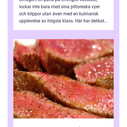
lockar inte bara med sina pittoreska vyer
och klippor utan även med en kulinarisk
upplevelse av högsta klass. Här har delikat...