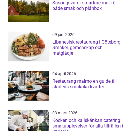
Säsongsvaror smartare mat för
både smak och plånbok
09 juni 2026
Libanesisk restaurang i Göteborg:
Smaker, gemenskap och
matglädje
04 april 2026
Restaurang malmö en guide till
stadens smakrika kvarter
03 mars 2026
Kocken och kallskänkan catering
smakupplevelser för alla tillfällen i