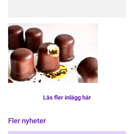
Läs fler inlägg här
Fler nyheter