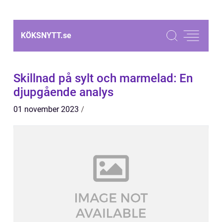
KÖKSNYTT.
se
Skillnad på sylt och marmelad: En
djupgående analys
01 november 2023