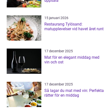
uppsala
15 januari 2026
Restaurang Tylösand:
matupplevelser vid havet året runt
17 december 2025
Mat för en elegant middag med
vin och ost
17 december 2025
Så lagar du mat med vin: Perfekta
rätter för en middag