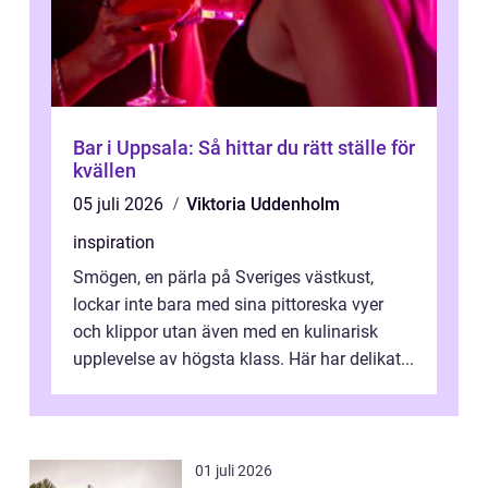
Bar i Uppsala: Så hittar du rätt ställe för
kvällen
05 juli 2026
Viktoria Uddenholm
inspiration
Smögen, en pärla på Sveriges västkust,
lockar inte bara med sina pittoreska vyer
och klippor utan även med en kulinarisk
upplevelse av högsta klass. Här har delikat...
01 juli 2026