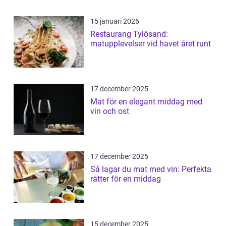
15 januari 2026
Restaurang Tylösand:
matupplevelser vid havet året runt
17 december 2025
Mat för en elegant middag med
vin och ost
17 december 2025
Så lagar du mat med vin: Perfekta
rätter för en middag
15 december 2025