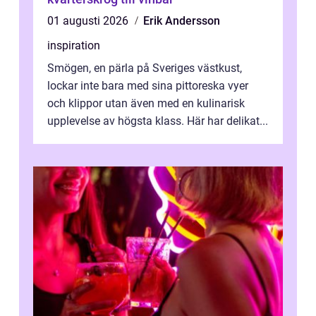
01 augusti 2026
Erik Andersson
inspiration
Smögen, en pärla på Sveriges västkust,
lockar inte bara med sina pittoreska vyer
och klippor utan även med en kulinarisk
upplevelse av högsta klass. Här har delikat...