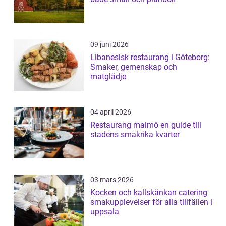
09 juni 2026
Libanesisk restaurang i Göteborg:
Smaker, gemenskap och
matglädje
04 april 2026
Restaurang malmö en guide till
stadens smakrika kvarter
03 mars 2026
Kocken och kallskänkan catering
smakupplevelser för alla tillfällen i
uppsala