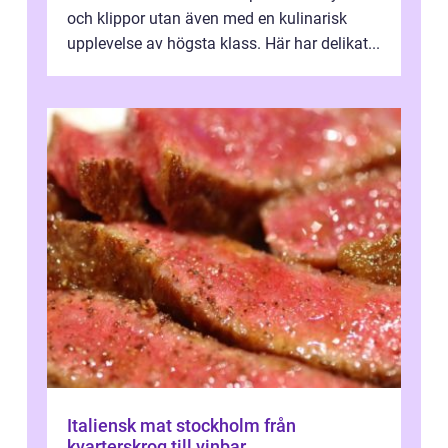
och klippor utan även med en kulinarisk
upplevelse av högsta klass. Här har delikat...
Italiensk mat stockholm från
kvarterskrog till vinbar