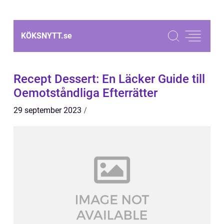
KÖKSNYTT.
se
Recept Dessert: En Läcker Guide till
Oemotståndliga Efterrätter
29 september 2023