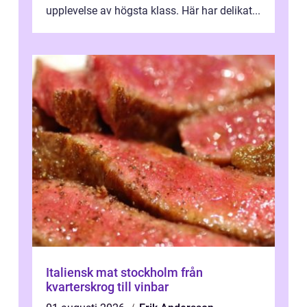
upplevelse av högsta klass. Här har delikat...
Italiensk mat stockholm från
kvarterskrog till vinbar