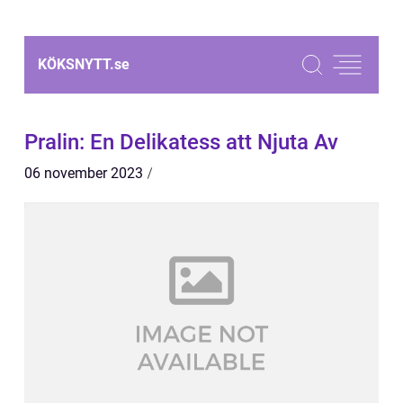
KÖKSNYTT.
se
Pralin: En Delikatess att Njuta Av
06 november 2023