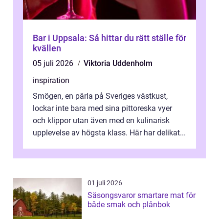
Bar i Uppsala: Så hittar du rätt ställe för
kvällen
05 juli 2026
Viktoria Uddenholm
inspiration
Smögen, en pärla på Sveriges västkust,
lockar inte bara med sina pittoreska vyer
och klippor utan även med en kulinarisk
upplevelse av högsta klass. Här har delikat...
01 juli 2026
Säsongsvaror smartare mat för
både smak och plånbok