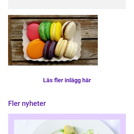
Läs fler inlägg här
Fler nyheter