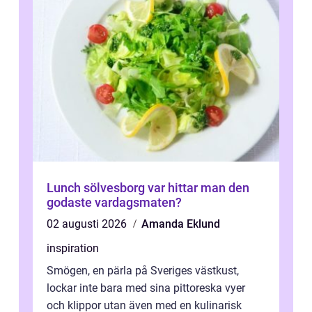
Lunch sölvesborg var hittar man den
godaste vardagsmaten?
02 augusti 2026
Amanda Eklund
inspiration
Smögen, en pärla på Sveriges västkust,
lockar inte bara med sina pittoreska vyer
och klippor utan även med en kulinarisk