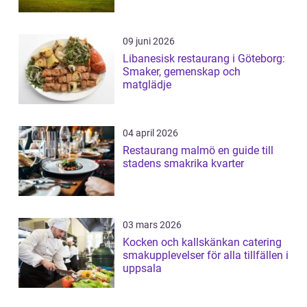
09 juni 2026
Libanesisk restaurang i Göteborg:
Smaker, gemenskap och
matglädje
04 april 2026
Restaurang malmö en guide till
stadens smakrika kvarter
03 mars 2026
Kocken och kallskänkan catering
smakupplevelser för alla tillfällen i
uppsala