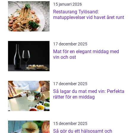
15 januari 2026
Restaurang Tylösand:
matupplevelser vid havet året runt
17 december 2025
Mat för en elegant middag med
vin och ost
17 december 2025
Så lagar du mat med vin: Perfekta
rätter för en middag
15 december 2025
Så gör du ett hälsosamt och