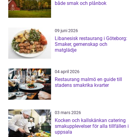
både smak och plånbok
09 juni 2026
Libanesisk restaurang i Göteborg:
Smaker, gemenskap och
matglädje
04 april 2026
Restaurang malmö en guide till
stadens smakrika kvarter
03 mars 2026
Kocken och kallskänkan catering
smakupplevelser för alla tillfällen i
uppsala