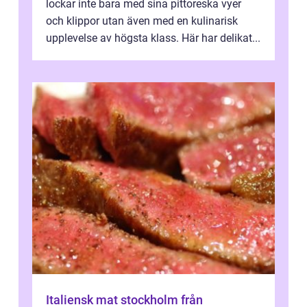
lockar inte bara med sina pittoreska vyer
och klippor utan även med en kulinarisk
upplevelse av högsta klass. Här har delikat...
Italiensk mat stockholm från