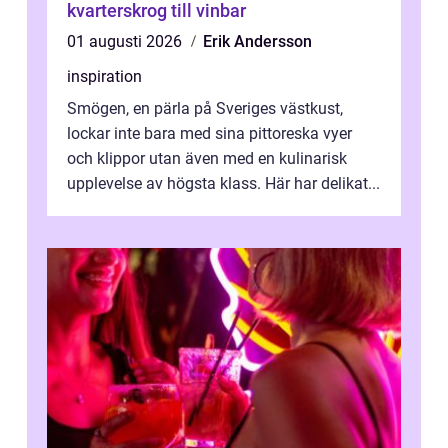
kvarterskrog till vinbar
01 augusti 2026
Erik Andersson
inspiration
Smögen, en pärla på Sveriges västkust,
lockar inte bara med sina pittoreska vyer
och klippor utan även med en kulinarisk
upplevelse av högsta klass. Här har delikat...