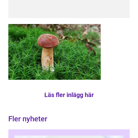
Läs fler inlägg här
Fler nyheter