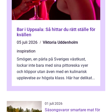
Bar i Uppsala: Så hittar du rätt ställe för
kvällen
05 juli 2026
Viktoria Uddenholm
inspiration
Smögen, en pärla på Sveriges västkust,
lockar inte bara med sina pittoreska vyer
och klippor utan även med en kulinarisk
upplevelse av högsta klass. Här har delikat...
01 juli 2026
Säsongsvaror smartare mat för