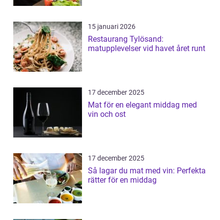
15 januari 2026
Restaurang Tylösand:
matupplevelser vid havet året runt
17 december 2025
Mat för en elegant middag med
vin och ost
17 december 2025
Så lagar du mat med vin: Perfekta
rätter för en middag