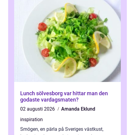
Lunch sölvesborg var hittar man den
godaste vardagsmaten?
02 augusti 2026
Amanda Eklund
inspiration
Smögen, en pärla på Sveriges västkust,