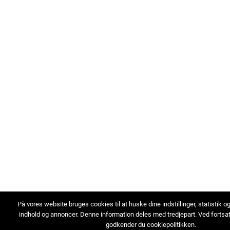
På vores website bruges cookies til at huske dine indstillinger, statistik o
indhold og annoncer. Denne information deles med tredjepart. Ved fortsa
godkender du cookiepolitikken.