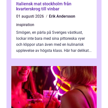
Italiensk mat stockholm från
kvarterskrog till vinbar
01 augusti 2026
Erik Andersson
inspiration
Smögen, en pärla på Sveriges västkust,
lockar inte bara med sina pittoreska vyer
och klippor utan även med en kulinarisk
upplevelse av högsta klass. Här har delikat...