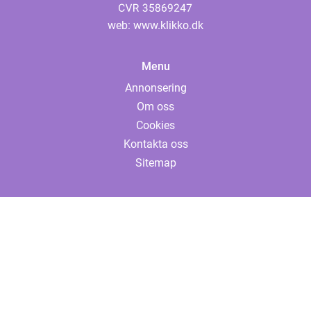
web:
www.klikko.dk
Menu
Annonsering
Om oss
Cookies
Kontakta oss
Sitemap