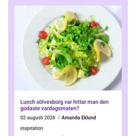
Lunch sölvesborg var hittar man den
godaste vardagsmaten?
02 augusti 2026
Amanda Eklund
inspiration