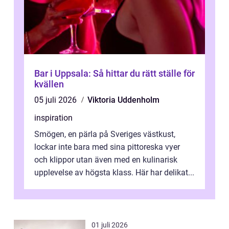
Bar i Uppsala: Så hittar du rätt ställe för
kvällen
05 juli 2026
Viktoria Uddenholm
inspiration
Smögen, en pärla på Sveriges västkust,
lockar inte bara med sina pittoreska vyer
och klippor utan även med en kulinarisk
upplevelse av högsta klass. Här har delikat...
01 juli 2026