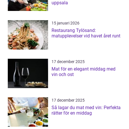
uppsala
15 januari 2026
Restaurang Tylösand:
matupplevelser vid havet året runt
17 december 2025
Mat för en elegant middag med
vin och ost
17 december 2025
Så lagar du mat med vin: Perfekta
rätter för en middag