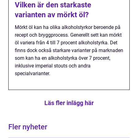
Vilken är den starkaste
varianten av mörkt öl?
Mörkt öl kan ha olika alkoholstyrkor beroende på
recept och bryggprocess. Generellt sett kan mörkt
öl variera från 4 till 7 procent alkoholstyrka. Det
finns dock också starkare varianter på marknaden
som kan ha en alkoholstyrka över 7 procent,
inklusive imperial stouts och andra
specialvarianter.
Läs fler inlägg här
Fler nyheter