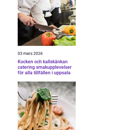
03 mars 2026
Kocken och kallskänkan
catering smakupplevelser
för alla tillfällen i uppsala