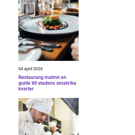
04 april 2026
Restaurang malmö en
guide till stadens smakrika
kvarter