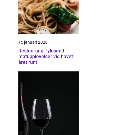
15 januari 2026
Restaurang Tylösand:
matupplevelser vid havet
året runt