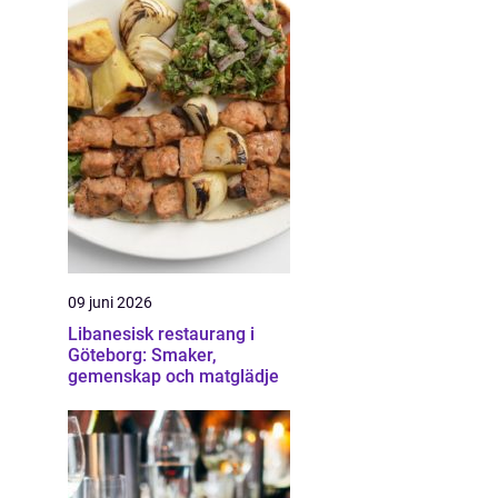
09 juni 2026
Libanesisk restaurang i
Göteborg: Smaker,
gemenskap och matglädje