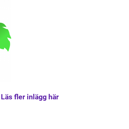
Läs fler inlägg här