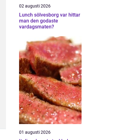
02 augusti 2026
Lunch sölvesborg var hittar
man den godaste
vardagsmaten?
01 augusti 2026