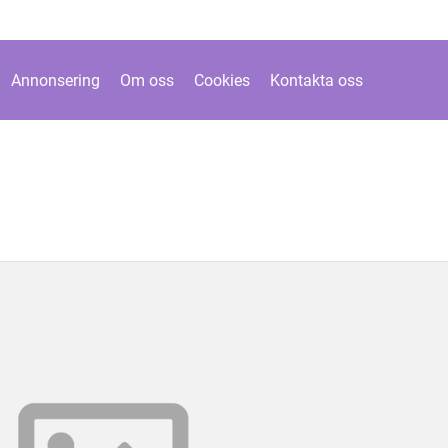
Annonsering
Om oss
Cookies
Kontakta oss