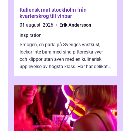
Italiensk mat stockholm från
kvarterskrog till vinbar
01 augusti 2026
Erik Andersson
inspiration
Smögen, en pärla på Sveriges västkust,
lockar inte bara med sina pittoreska vyer
och klippor utan även med en kulinarisk
upplevelse av högsta klass. Här har delikat...