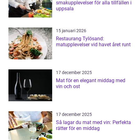
smakupplevelser för alla tillfällen i
uppsala
15 januari 2026
Restaurang Tylösand:
matupplevelser vid havet året runt
17 december 2025
Mat för en elegant middag med
vin och ost
17 december 2025
Så lagar du mat med vin: Perfekta
rätter för en middag