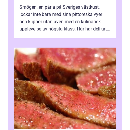
Smögen, en pärla på Sveriges västkust,
lockar inte bara med sina pittoreska vyer
och klippor utan även med en kulinarisk
upplevelse av högsta klass. Här har delikat...