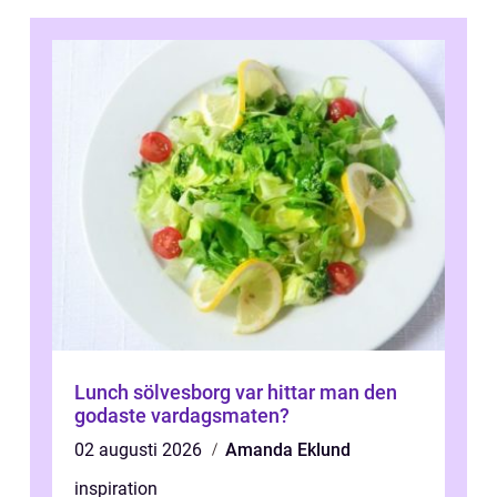
Lunch sölvesborg var hittar man den
godaste vardagsmaten?
02 augusti 2026
Amanda Eklund
inspiration