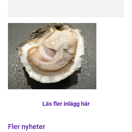
Läs fler inlägg här
Fler nyheter