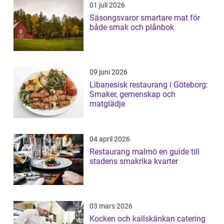
01 juli 2026
Säsongsvaror smartare mat för
både smak och plånbok
09 juni 2026
Libanesisk restaurang i Göteborg:
Smaker, gemenskap och
matglädje
04 april 2026
Restaurang malmö en guide till
stadens smakrika kvarter
03 mars 2026
Kocken och kallskänkan catering