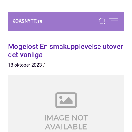
KÖKSNYTT.
se
Mögelost En smakupplevelse utöver
det vanliga
18 oktober 2023