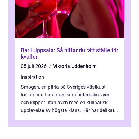
Bar i Uppsala: Så hittar du rätt ställe för
kvällen
05 juli 2026
Viktoria Uddenholm
inspiration
Smögen, en pärla på Sveriges västkust,
lockar inte bara med sina pittoreska vyer
och klippor utan även med en kulinarisk
upplevelse av högsta klass. Här har delikat...