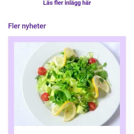
Läs fler inlägg här
Fler nyheter