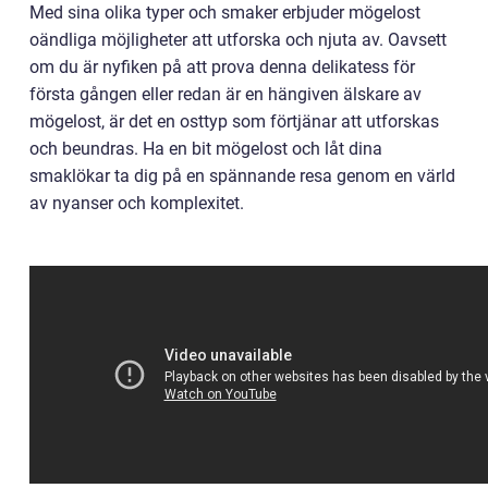
Med sina olika typer och smaker erbjuder mögelost
oändliga möjligheter att utforska och njuta av. Oavsett
om du är nyfiken på att prova denna delikatess för
första gången eller redan är en hängiven älskare av
mögelost, är det en osttyp som förtjänar att utforskas
och beundras. Ha en bit mögelost och låt dina
smaklökar ta dig på en spännande resa genom en värld
av nyanser och komplexitet.