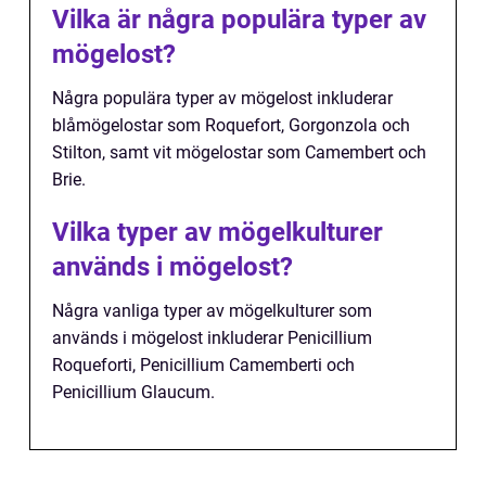
Vilka är några populära typer av
mögelost?
Några populära typer av mögelost inkluderar
blåmögelostar som Roquefort, Gorgonzola och
Stilton, samt vit mögelostar som Camembert och
Brie.
Vilka typer av mögelkulturer
används i mögelost?
Några vanliga typer av mögelkulturer som
används i mögelost inkluderar Penicillium
Roqueforti, Penicillium Camemberti och
Penicillium Glaucum.