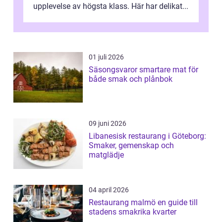
upplevelse av högsta klass. Här har delikat...
01 juli 2026
Säsongsvaror smartare mat för
både smak och plånbok
09 juni 2026
Libanesisk restaurang i Göteborg:
Smaker, gemenskap och
matglädje
04 april 2026
Restaurang malmö en guide till
stadens smakrika kvarter