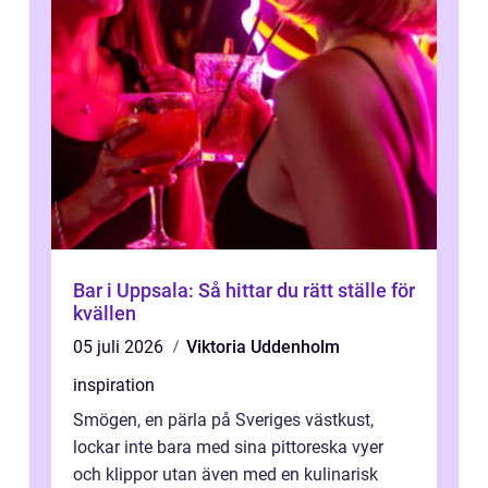
Bar i Uppsala: Så hittar du rätt ställe för
kvällen
05 juli 2026
Viktoria Uddenholm
inspiration
Smögen, en pärla på Sveriges västkust,
lockar inte bara med sina pittoreska vyer
och klippor utan även med en kulinarisk