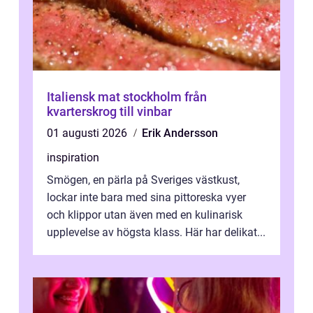
Italiensk mat stockholm från
kvarterskrog till vinbar
01 augusti 2026
Erik Andersson
inspiration
Smögen, en pärla på Sveriges västkust,
lockar inte bara med sina pittoreska vyer
och klippor utan även med en kulinarisk
upplevelse av högsta klass. Här har delikat...