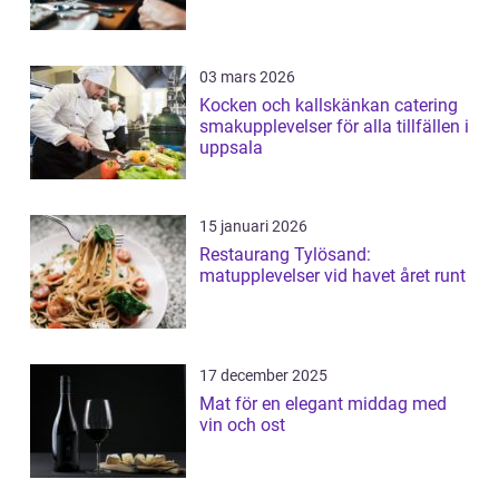
03 mars 2026
Kocken och kallskänkan catering
smakupplevelser för alla tillfällen i
uppsala
15 januari 2026
Restaurang Tylösand:
matupplevelser vid havet året runt
17 december 2025
Mat för en elegant middag med
vin och ost