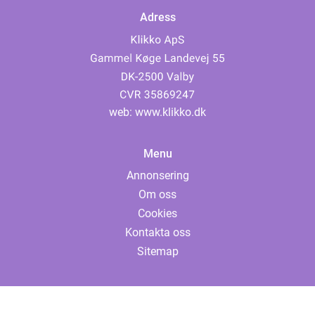
Adress
web:
www.klikko.dk
Menu
Annonsering
Om oss
Cookies
Kontakta oss
Sitemap