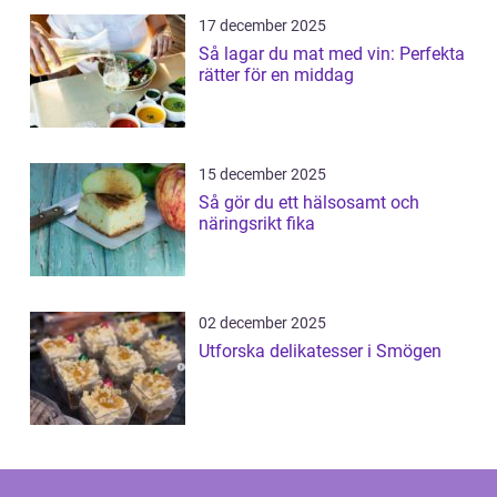
17 december 2025
Så lagar du mat med vin: Perfekta
rätter för en middag
15 december 2025
Så gör du ett hälsosamt och
näringsrikt fika
02 december 2025
Utforska delikatesser i Smögen