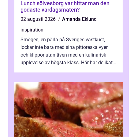
Lunch sölvesborg var hittar man den
godaste vardagsmaten?
02 augusti 2026
Amanda Eklund
inspiration
Smögen, en pärla på Sveriges västkust,
lockar inte bara med sina pittoreska vyer
och klippor utan även med en kulinarisk
upplevelse av högsta klass. Här har delikat...