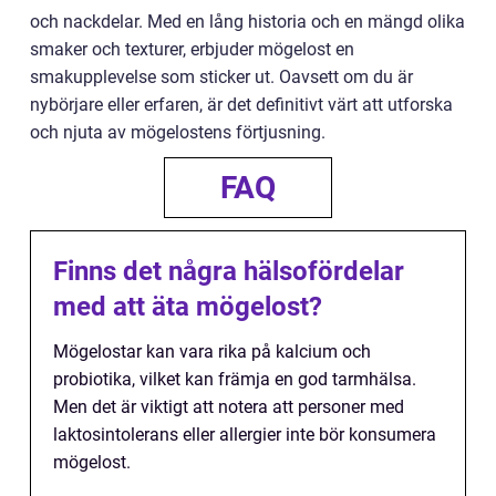
och nackdelar. Med en lång historia och en mängd olika
smaker och texturer, erbjuder mögelost en
smakupplevelse som sticker ut. Oavsett om du är
nybörjare eller erfaren, är det definitivt värt att utforska
och njuta av mögelostens förtjusning.
FAQ
Finns det några hälsofördelar
med att äta mögelost?
Mögelostar kan vara rika på kalcium och
probiotika, vilket kan främja en god tarmhälsa.
Men det är viktigt att notera att personer med
laktosintolerans eller allergier inte bör konsumera
mögelost.