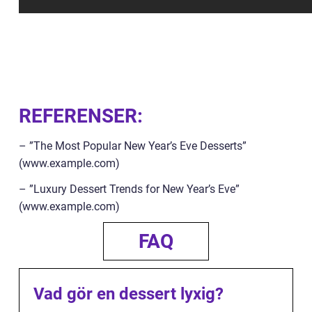
REFERENSER:
– ”The Most Popular New Year’s Eve Desserts”
(www.example.com)
– ”Luxury Dessert Trends for New Year’s Eve”
(www.example.com)
FAQ
Vad gör en dessert lyxig?