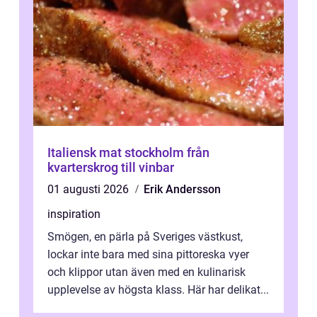
Italiensk mat stockholm från
kvarterskrog till vinbar
01 augusti 2026
Erik Andersson
inspiration
Smögen, en pärla på Sveriges västkust,
lockar inte bara med sina pittoreska vyer
och klippor utan även med en kulinarisk
upplevelse av högsta klass. Här har delikat...