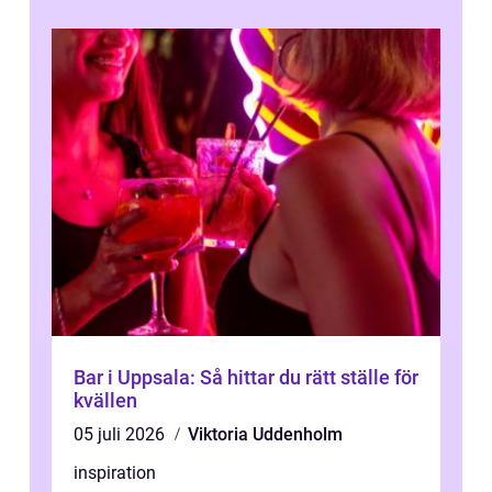
Bar i Uppsala: Så hittar du rätt ställe för
kvällen
05 juli 2026
Viktoria Uddenholm
inspiration