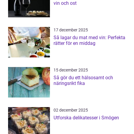
vin och ost
17 december 2025
Så lagar du mat med vin: Perfekta
rätter för en middag
15 december 2025
Så gör du ett hälsosamt och
näringsrikt fika
02 december 2025
Utforska delikatesser i Smögen