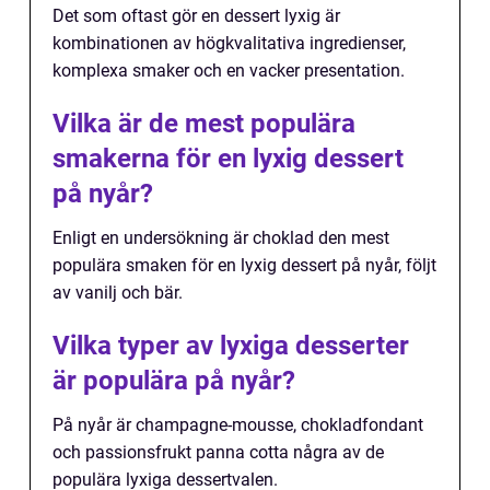
Det som oftast gör en dessert lyxig är
kombinationen av högkvalitativa ingredienser,
komplexa smaker och en vacker presentation.
Vilka är de mest populära
smakerna för en lyxig dessert
på nyår?
Enligt en undersökning är choklad den mest
populära smaken för en lyxig dessert på nyår, följt
av vanilj och bär.
Vilka typer av lyxiga desserter
är populära på nyår?
På nyår är champagne-mousse, chokladfondant
och passionsfrukt panna cotta några av de
populära lyxiga dessertvalen.