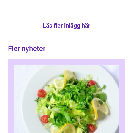
Läs fler inlägg här
Fler nyheter