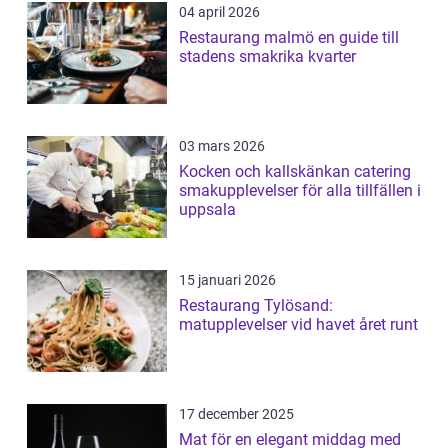
04 april 2026
Restaurang malmö en guide till
stadens smakrika kvarter
03 mars 2026
Kocken och kallskänkan catering
smakupplevelser för alla tillfällen i
uppsala
15 januari 2026
Restaurang Tylösand:
matupplevelser vid havet året runt
17 december 2025
Mat för en elegant middag med