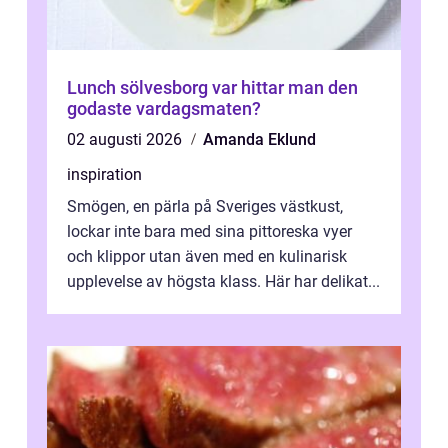
Lunch sölvesborg var hittar man den
godaste vardagsmaten?
02 augusti 2026
Amanda Eklund
inspiration
Smögen, en pärla på Sveriges västkust,
lockar inte bara med sina pittoreska vyer
och klippor utan även med en kulinarisk
upplevelse av högsta klass. Här har delikat...