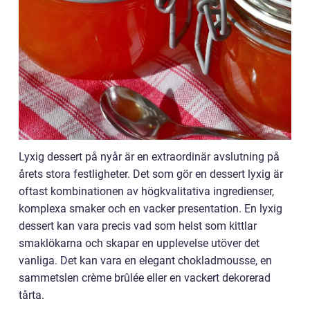
Lyxig dessert på nyår är en extraordinär avslutning på
årets stora festligheter. Det som gör en dessert lyxig är
oftast kombinationen av högkvalitativa ingredienser,
komplexa smaker och en vacker presentation. En lyxig
dessert kan vara precis vad som helst som kittlar
smaklökarna och skapar en upplevelse utöver det
vanliga. Det kan vara en elegant chokladmousse, en
sammetslen crème brûlée eller en vackert dekorerad
tårta.