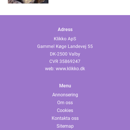
Adress
web:
www.klikko.dk
Menu
Annonsering
Om oss
Cookies
Kontakta oss
Sitemap