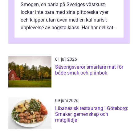
Smögen, en pärla på Sveriges västkust,
lockar inte bara med sina pittoreska vyer
och klippor utan även med en kulinarisk
upplevelse av högsta klass. Här har delikat...
01 juli 2026
Säsongsvaror smartare mat för
både smak och plånbok
09 juni 2026
Libanesisk restaurang i Göteborg:
Smaker, gemenskap och
matglädje