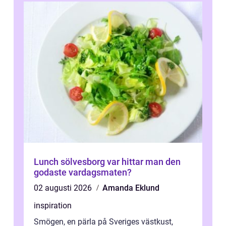
Lunch sölvesborg var hittar man den
godaste vardagsmaten?
02 augusti 2026
Amanda Eklund
inspiration
Smögen, en pärla på Sveriges västkust,