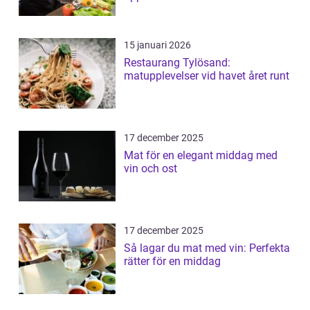
15 januari 2026
Restaurang Tylösand:
matupplevelser vid havet året runt
17 december 2025
Mat för en elegant middag med
vin och ost
17 december 2025
Så lagar du mat med vin: Perfekta
rätter för en middag