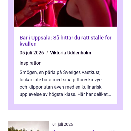
Bar i Uppsala: Så hittar du rätt ställe för
kvällen
05 juli 2026
Viktoria Uddenholm
inspiration
Smögen, en pärla på Sveriges västkust,
lockar inte bara med sina pittoreska vyer
och klippor utan även med en kulinarisk
upplevelse av högsta klass. Här har delikat...
01 juli 2026