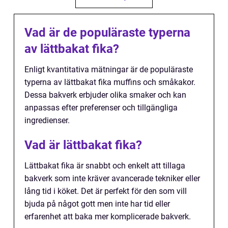
Vad är de populäraste typerna
av lättbakat fika?
Enligt kvantitativa mätningar är de populäraste
typerna av lättbakat fika muffins och småkakor.
Dessa bakverk erbjuder olika smaker och kan
anpassas efter preferenser och tillgängliga
ingredienser.
Vad är lättbakat fika?
Lättbakat fika är snabbt och enkelt att tillaga
bakverk som inte kräver avancerade tekniker eller
lång tid i köket. Det är perfekt för den som vill
bjuda på något gott men inte har tid eller
erfarenhet att baka mer komplicerade bakverk.