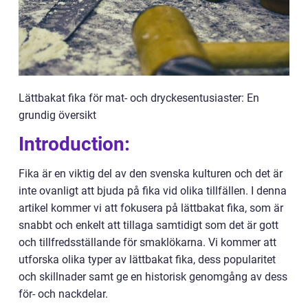
Lättbakat fika för mat- och dryckesentusiaster: En
grundig översikt
Introduction:
Fika är en viktig del av den svenska kulturen och det är
inte ovanligt att bjuda på fika vid olika tillfällen. I denna
artikel kommer vi att fokusera på lättbakat fika, som är
snabbt och enkelt att tillaga samtidigt som det är gott
och tillfredsställande för smaklökarna. Vi kommer att
utforska olika typer av lättbakat fika, dess popularitet
och skillnader samt ge en historisk genomgång av dess
för- och nackdelar.