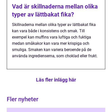
Vad är skillnaderna mellan olika
typer av lättbakat fika?
Skillnaderna mellan olika typer av lättbakat fika
kan vara både i konsistens och smak. Till
exempel kan muffins vara luftiga och fuktiga
medan småkakor kan vara mer krispiga och
smuliga. Smaken kan variera beroende på de
använda ingredienserna, som choklad eller frukt.
Läs fler inlägg här
Fler nyheter