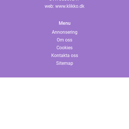
web:
www.klikko.dk
Menu
Annonsering
Om oss
Cookies
Kontakta oss
Sitemap