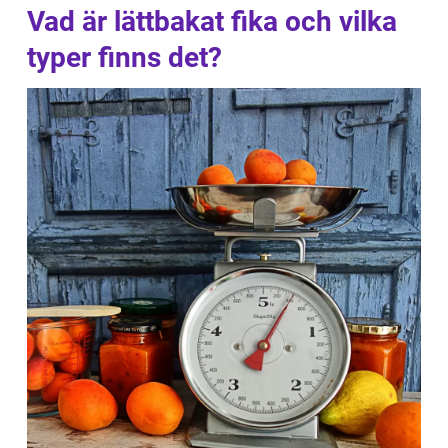
Vad är lättbakat fika och vilka
typer finns det?