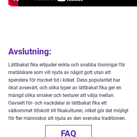
Avslutning:
Lättbakat fika erbjuder enkla och snabba lösningar för
matälskare som vill njuta av något gott utan att
spendera för mycket tid i köket. Dess popularitet har
ökat avsevärt, och olika typer av lättbakat fika ger en
mängd olika smaker och texturer att välja mellan.
Oavsett för- och nackdelar är lättbakat fika ett
välkommet tillskott till fikakulturen, vilket gör det möjligt
för fler människor att njuta av den svenska traditionen.
FAQ