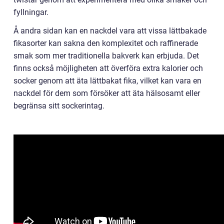
fyllningar.
Å andra sidan kan en nackdel vara att vissa lättbakade
fikasorter kan sakna den komplexitet och raffinerade
smak som mer traditionella bakverk kan erbjuda. Det
finns också möjligheten att överföra extra kalorier och
socker genom att äta lättbakat fika, vilket kan vara en
nackdel för dem som försöker att äta hälsosamt eller
begränsa sitt sockerintag.