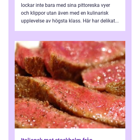
lockar inte bara med sina pittoreska vyer
och klippor utan även med en kulinarisk
upplevelse av högsta klass. Här har delikat...