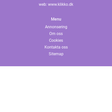
web:
www.klikko.dk
Menu
Annonsering
Om oss
Cookies
Kontakta oss
Sitemap