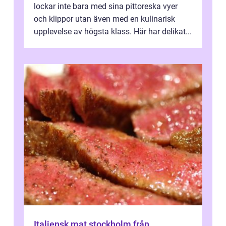
lockar inte bara med sina pittoreska vyer
och klippor utan även med en kulinarisk
upplevelse av högsta klass. Här har delikat...
Italiensk mat stockholm från