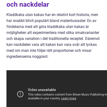
och nackdelar
Kladdkaka utan kakao har en relativt kort historia, men
har snabbt blivit populärt bland matentusiaster. En av
fördelarna med att göra kladdkaka utan kakao är
möjligheten att experimentera med olika smakvarianter
och skapa variation i det traditionella receptet. Däremot
kan nackdelen vara att kakan kan vara svår att lyckas
med om man inte följer rätt proportioner och mixar
ingredienserna noggrant.