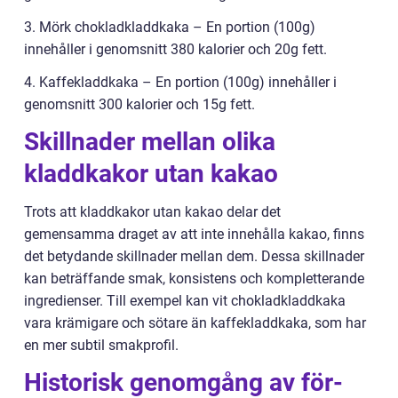
3. Mörk chokladkladdkaka – En portion (100g)
innehåller i genomsnitt 380 kalorier och 20g fett.
4. Kaffekladdkaka – En portion (100g) innehåller i
genomsnitt 300 kalorier och 15g fett.
Skillnader mellan olika
kladdkakor utan kakao
Trots att kladdkakor utan kakao delar det
gemensamma draget av att inte innehålla kakao, finns
det betydande skillnader mellan dem. Dessa skillnader
kan beträffande smak, konsistens och kompletterande
ingredienser. Till exempel kan vit chokladkladdkaka
vara krämigare och sötare än kaffekladdkaka, som har
en mer subtil smakprofil.
Historisk genomgång av för-