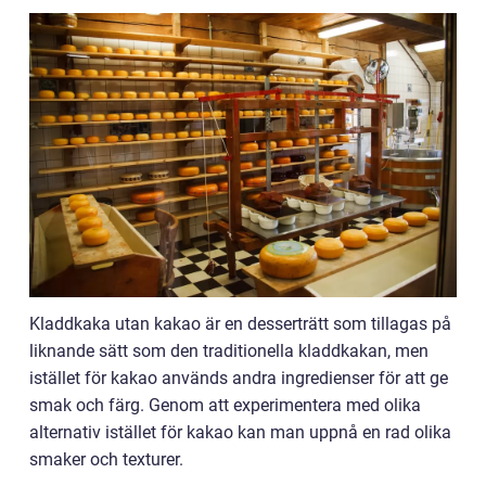
Kladdkaka utan kakao är en desserträtt som tillagas på
liknande sätt som den traditionella kladdkakan, men
istället för kakao används andra ingredienser för att ge
smak och färg. Genom att experimentera med olika
alternativ istället för kakao kan man uppnå en rad olika
smaker och texturer.