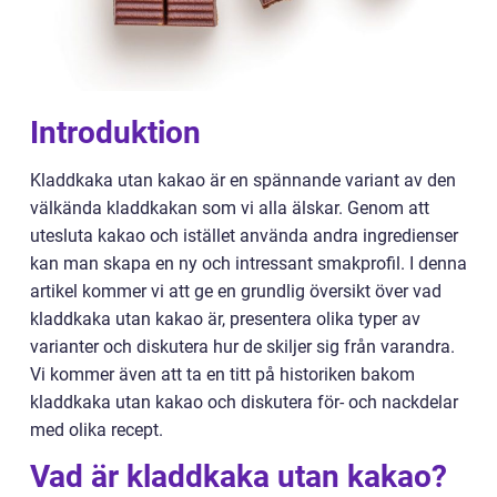
Introduktion
Kladdkaka utan kakao är en spännande variant av den
välkända kladdkakan som vi alla älskar. Genom att
utesluta kakao och istället använda andra ingredienser
kan man skapa en ny och intressant smakprofil. I denna
artikel kommer vi att ge en grundlig översikt över vad
kladdkaka utan kakao är, presentera olika typer av
varianter och diskutera hur de skiljer sig från varandra.
Vi kommer även att ta en titt på historiken bakom
kladdkaka utan kakao och diskutera för- och nackdelar
med olika recept.
Vad är kladdkaka utan kakao?