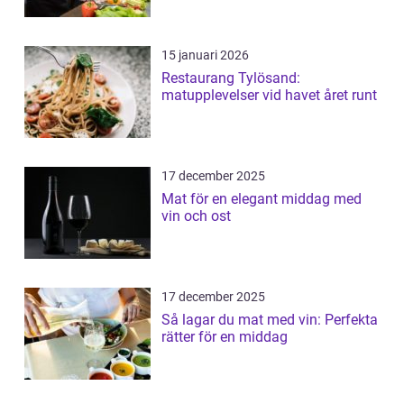
15 januari 2026
Restaurang Tylösand:
matupplevelser vid havet året runt
17 december 2025
Mat för en elegant middag med
vin och ost
17 december 2025
Så lagar du mat med vin: Perfekta
rätter för en middag