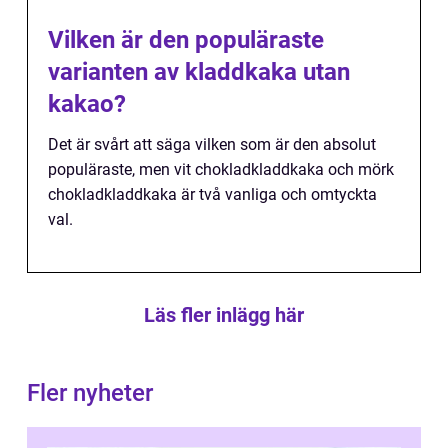
Vilken är den populäraste
varianten av kladdkaka utan
kakao?
Det är svårt att säga vilken som är den absolut
populäraste, men vit chokladkladdkaka och mörk
chokladkladdkaka är två vanliga och omtyckta
val.
Läs fler inlägg här
Fler nyheter