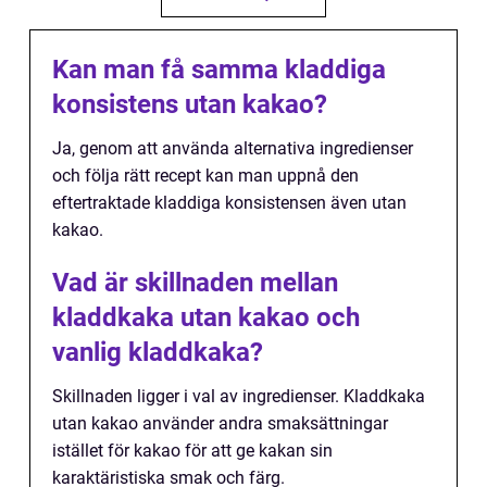
Kan man få samma kladdiga
konsistens utan kakao?
Ja, genom att använda alternativa ingredienser
och följa rätt recept kan man uppnå den
eftertraktade kladdiga konsistensen även utan
kakao.
Vad är skillnaden mellan
kladdkaka utan kakao och
vanlig kladdkaka?
Skillnaden ligger i val av ingredienser. Kladdkaka
utan kakao använder andra smaksättningar
istället för kakao för att ge kakan sin
karaktäristiska smak och färg.