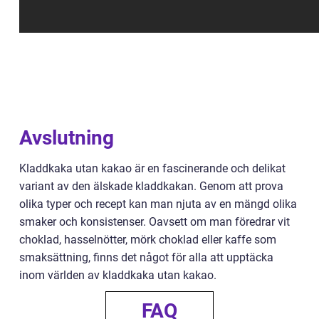
Avslutning
Kladdkaka utan kakao är en fascinerande och delikat
variant av den älskade kladdkakan. Genom att prova
olika typer och recept kan man njuta av en mängd olika
smaker och konsistenser. Oavsett om man föredrar vit
choklad, hasselnötter, mörk choklad eller kaffe som
smaksättning, finns det något för alla att upptäcka
inom världen av kladdkaka utan kakao.
FAQ