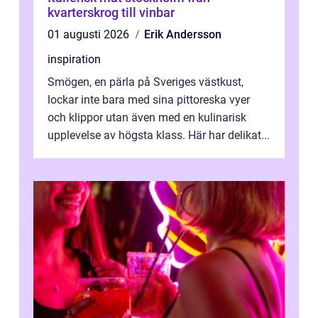
kvarterskrog till vinbar
01 augusti 2026
Erik Andersson
inspiration
Smögen, en pärla på Sveriges västkust,
lockar inte bara med sina pittoreska vyer
och klippor utan även med en kulinarisk
upplevelse av högsta klass. Här har delikat...