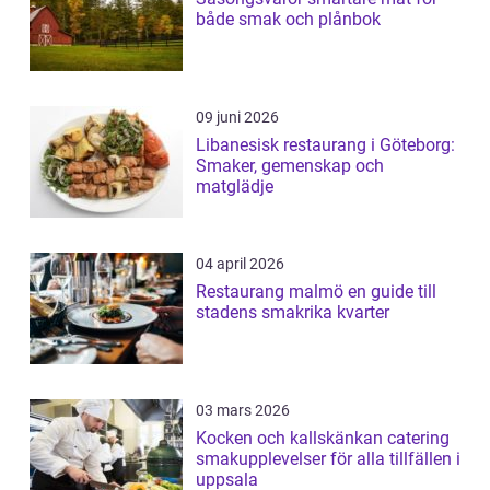
både smak och plånbok
09 juni 2026
Libanesisk restaurang i Göteborg:
Smaker, gemenskap och
matglädje
04 april 2026
Restaurang malmö en guide till
stadens smakrika kvarter
03 mars 2026
Kocken och kallskänkan catering
smakupplevelser för alla tillfällen i
uppsala