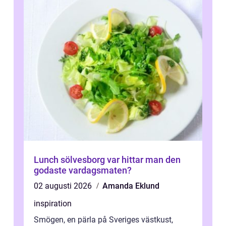
Lunch sölvesborg var hittar man den
godaste vardagsmaten?
02 augusti 2026
Amanda Eklund
inspiration
Smögen, en pärla på Sveriges västkust,