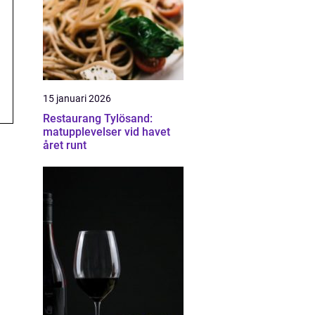
15 januari 2026
Restaurang Tylösand:
matupplevelser vid havet
året runt