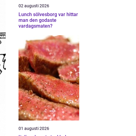
02 augusti 2026
Lunch sölvesborg var hittar
man den godaste
vardagsmaten?
01 augusti 2026