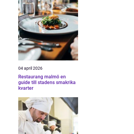
04 april 2026
Restaurang malmö en
guide till stadens smakrika
kvarter