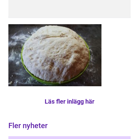
Läs fler inlägg här
Fler nyheter