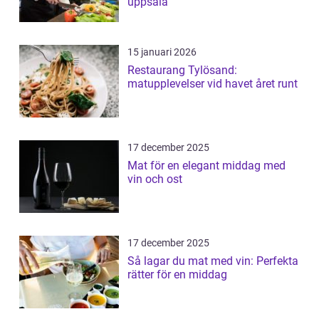
uppsala
15 januari 2026
Restaurang Tylösand:
matupplevelser vid havet året runt
17 december 2025
Mat för en elegant middag med
vin och ost
17 december 2025
Så lagar du mat med vin: Perfekta
rätter för en middag