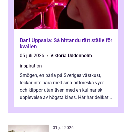
Bar i Uppsala: Så hittar du rätt ställe för
kvällen
05 juli 2026
Viktoria Uddenholm
inspiration
Smögen, en pärla på Sveriges västkust,
lockar inte bara med sina pittoreska vyer
och klippor utan även med en kulinarisk
upplevelse av högsta klass. Här har delikat...
01 juli 2026