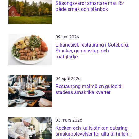
Säsongsvaror smartare mat för
både smak och plånbok
09 juni 2026
Libanesisk restaurang i Göteborg:
Smaker, gemenskap och
matglädje
04 april 2026
Restaurang malmö en guide till
stadens smakrika kvarter
03 mars 2026
Kocken och kallskänkan catering
smakupplevelser för alla tillfällen i