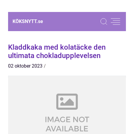
KÖKSNYTT.
se
Kladdkaka med kolatäcke den
ultimata chokladupplevelsen
02 oktober 2023