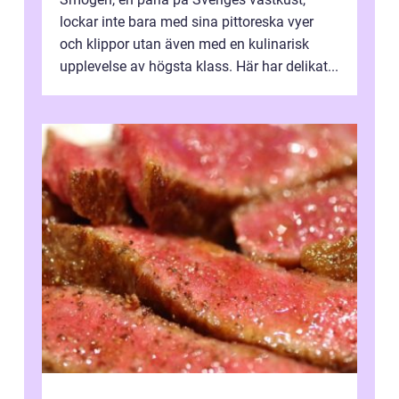
lockar inte bara med sina pittoreska vyer
och klippor utan även med en kulinarisk
upplevelse av högsta klass. Här har delikat...