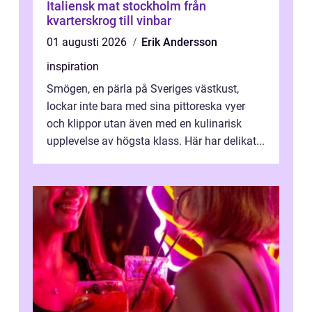
Italiensk mat stockholm från
kvarterskrog till vinbar
01 augusti 2026
Erik Andersson
inspiration
Smögen, en pärla på Sveriges västkust,
lockar inte bara med sina pittoreska vyer
och klippor utan även med en kulinarisk
upplevelse av högsta klass. Här har delikat...