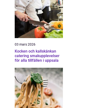
03 mars 2026
Kocken och kallskänkan
catering smakupplevelser
för alla tillfällen i uppsala