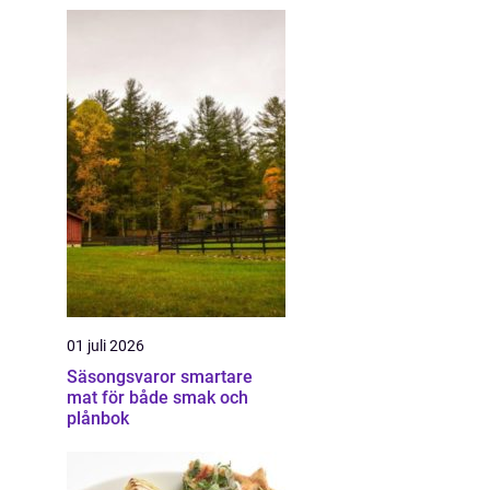
01 juli 2026
Säsongsvaror smartare
mat för både smak och
plånbok