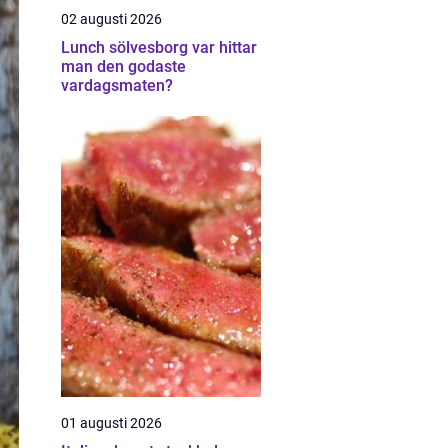
02 augusti 2026
Lunch sölvesborg var hittar
man den godaste
vardagsmaten?
01 augusti 2026