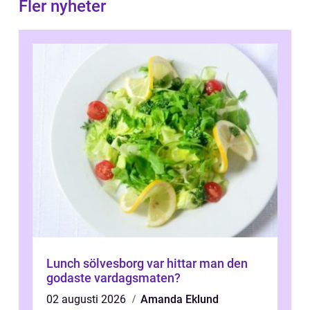
Fler nyheter
Lunch sölvesborg var hittar man den
godaste vardagsmaten?
02 augusti 2026
Amanda Eklund