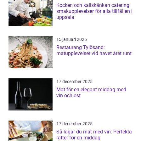
Kocken och kallskänkan catering
smakupplevelser för alla tillfällen i
uppsala
15 januari 2026
Restaurang Tylösand:
matupplevelser vid havet året runt
17 december 2025
Mat för en elegant middag med
vin och ost
17 december 2025
Så lagar du mat med vin: Perfekta
rätter för en middag