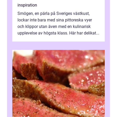
inspiration
Smögen, en pärla på Sveriges västkust,
lockar inte bara med sina pittoreska vyer
och klippor utan även med en kulinarisk
upplevelse av högsta klass. Här har delikat...