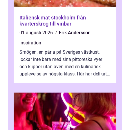
Italiensk mat stockholm från
kvarterskrog till vinbar
01 augusti 2026
Erik Andersson
inspiration
Smögen, en pärla på Sveriges västkust,
lockar inte bara med sina pittoreska vyer
och klippor utan även med en kulinarisk
upplevelse av högsta klass. Här har delikat...