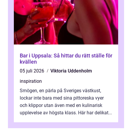
Bar i Uppsala: Så hittar du rätt ställe för
kvällen
05 juli 2026
Viktoria Uddenholm
inspiration
Smögen, en pärla på Sveriges västkust,
lockar inte bara med sina pittoreska vyer
och klippor utan även med en kulinarisk
upplevelse av högsta klass. Här har delikat...