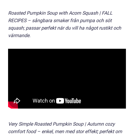
Roasted Pumpkin Soup with Acorn Squash | FALL
RECIPES – sångbara smaker från pumpa och söt
squash; passar perfekt när du vill ha något rustikt och
värmande.
Very Simple Roasted Pumpkin Soup | Autumn cozy
comfort food – enkel, men med stor effekt; perfekt om