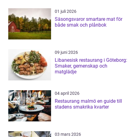
01 juli 2026
Säsongsvaror smartare mat för
både smak och plånbok
09 juni 2026
Libanesisk restaurang i Göteborg:
Smaker, gemenskap och
matglädje
04 april 2026
Restaurang malmö en guide till
stadens smakrika kvarter
03 mars 2026