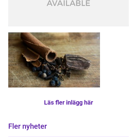
Läs fler inlägg här
Fler nyheter