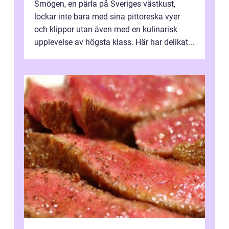
Smögen, en pärla på Sveriges västkust,
lockar inte bara med sina pittoreska vyer
och klippor utan även med en kulinarisk
upplevelse av högsta klass. Här har delikat...