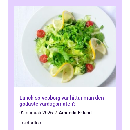
Lunch sölvesborg var hittar man den
godaste vardagsmaten?
02 augusti 2026
Amanda Eklund
inspiration