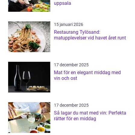
uppsala
15 januari 2026
Restaurang Tylösand:
matupplevelser vid havet året runt
17 december 2025
Mat för en elegant middag med
vin och ost
17 december 2025
Så lagar du mat med vin: Perfekta
rätter för en middag