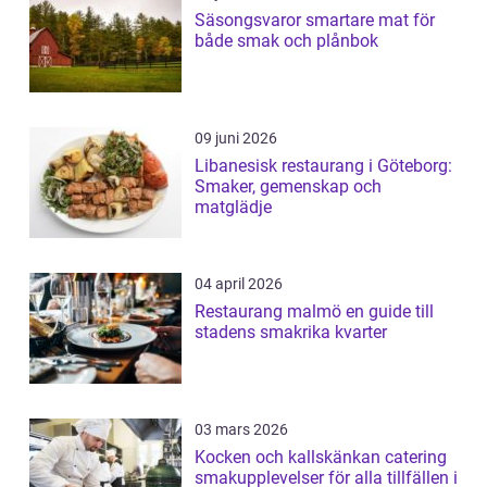
Säsongsvaror smartare mat för
både smak och plånbok
09 juni 2026
Libanesisk restaurang i Göteborg:
Smaker, gemenskap och
matglädje
04 april 2026
Restaurang malmö en guide till
stadens smakrika kvarter
03 mars 2026
Kocken och kallskänkan catering
smakupplevelser för alla tillfällen i