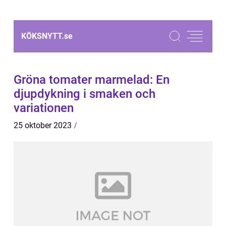
KÖKSNYTT.
se
Gröna tomater marmelad: En
djupdykning i smaken och
variationen
25 oktober 2023