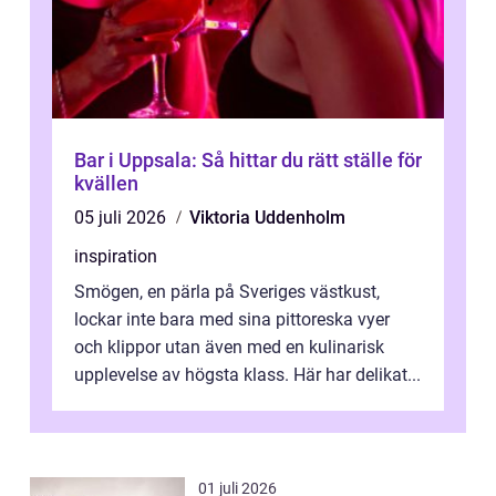
Bar i Uppsala: Så hittar du rätt ställe för
kvällen
05 juli 2026
Viktoria Uddenholm
inspiration
Smögen, en pärla på Sveriges västkust,
lockar inte bara med sina pittoreska vyer
och klippor utan även med en kulinarisk
upplevelse av högsta klass. Här har delikat...
01 juli 2026