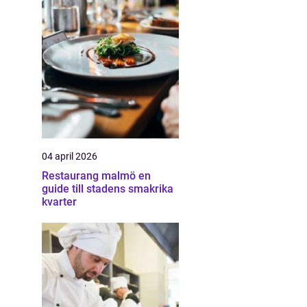
04 april 2026
Restaurang malmö en
guide till stadens smakrika
kvarter