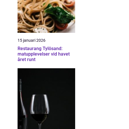
15 januari 2026
Restaurang Tylösand:
matupplevelser vid havet
året runt