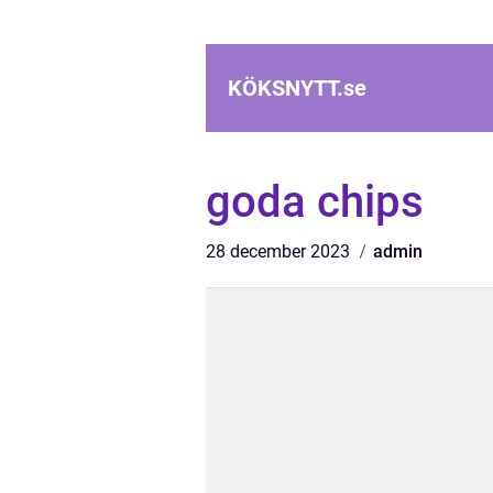
KÖKSNYTT.
se
goda chips
28 december 2023
admin