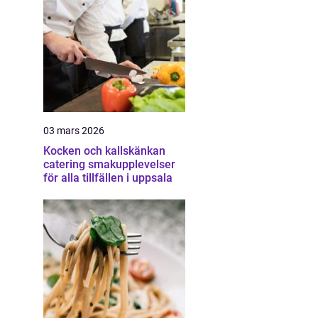
03 mars 2026
Kocken och kallskänkan
catering smakupplevelser
för alla tillfällen i uppsala