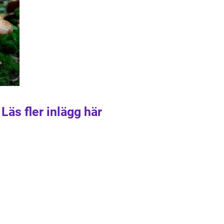
Läs fler inlägg här