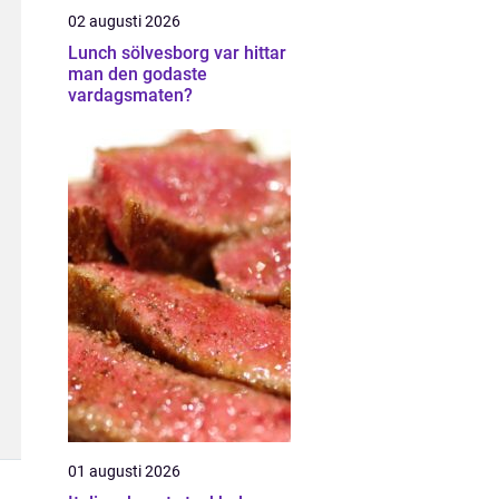
02 augusti 2026
Lunch sölvesborg var hittar
man den godaste
vardagsmaten?
01 augusti 2026