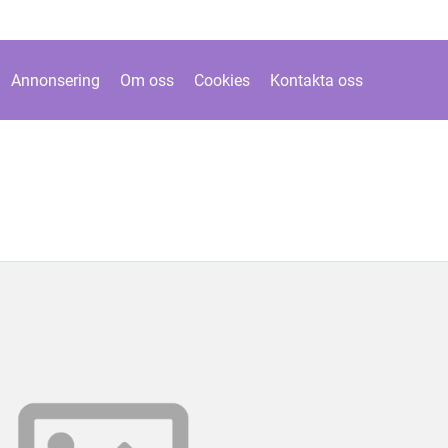
Annonsering
Om oss
Cookies
Kontakta oss