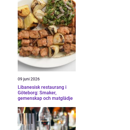
09 juni 2026
Libanesisk restaurang i
Göteborg: Smaker,
gemenskap och matglädje