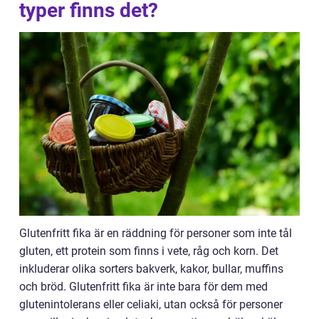
typer finns det?
Glutenfritt fika är en räddning för personer som inte tål
gluten, ett protein som finns i vete, råg och korn. Det
inkluderar olika sorters bakverk, kakor, bullar, muffins
och bröd. Glutenfritt fika är inte bara för dem med
glutenintolerans eller celiaki, utan också för personer