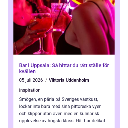
Bar i Uppsala: Så hittar du rätt ställe för
kvällen
05 juli 2026
Viktoria Uddenholm
inspiration
Smögen, en pärla på Sveriges västkust,
lockar inte bara med sina pittoreska vyer
och klippor utan även med en kulinarisk
upplevelse av högsta klass. Här har delikat...