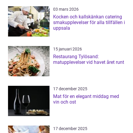
03 mars 2026
Kocken och kallskänkan catering
smakupplevelser för alla tillfällen i
uppsala
15 januari 2026
Restaurang Tylösand:
matupplevelser vid havet året runt
17 december 2025
Mat för en elegant middag med
vin och ost
17 december 2025