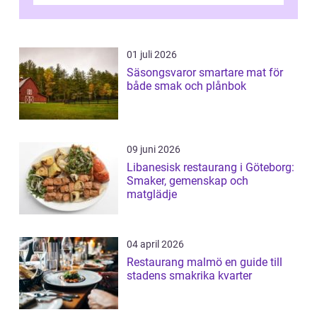
01 juli 2026
Säsongsvaror smartare mat för
både smak och plånbok
09 juni 2026
Libanesisk restaurang i Göteborg:
Smaker, gemenskap och
matglädje
04 april 2026
Restaurang malmö en guide till
stadens smakrika kvarter