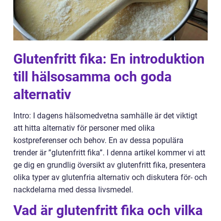
Glutenfritt fika: En introduktion
till hälsosamma och goda
alternativ
Intro: I dagens hälsomedvetna samhälle är det viktigt
att hitta alternativ för personer med olika
kostpreferenser och behov. En av dessa populära
trender är ”glutenfritt fika”. I denna artikel kommer vi att
ge dig en grundlig översikt av glutenfritt fika, presentera
olika typer av glutenfria alternativ och diskutera för- och
nackdelarna med dessa livsmedel.
Vad är glutenfritt fika och vilka