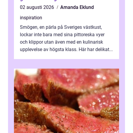
02 augusti 2026
Amanda Eklund
inspiration
Smögen, en pärla på Sveriges västkust,
lockar inte bara med sina pittoreska vyer
och klippor utan även med en kulinarisk
upplevelse av högsta klass. Här har delikat...