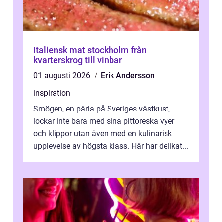
Italiensk mat stockholm från
kvarterskrog till vinbar
01 augusti 2026
Erik Andersson
inspiration
Smögen, en pärla på Sveriges västkust,
lockar inte bara med sina pittoreska vyer
och klippor utan även med en kulinarisk
upplevelse av högsta klass. Här har delikat...