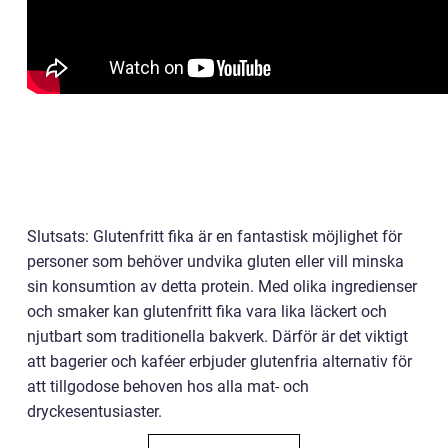
Slutsats: Glutenfritt fika är en fantastisk möjlighet för
personer som behöver undvika gluten eller vill minska
sin konsumtion av detta protein. Med olika ingredienser
och smaker kan glutenfritt fika vara lika läckert och
njutbart som traditionella bakverk. Därför är det viktigt
att bagerier och kaféer erbjuder glutenfria alternativ för
att tillgodose behoven hos alla mat- och
dryckesentusiaster.