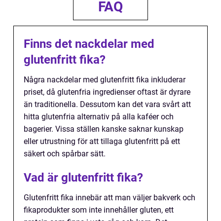
FAQ
Finns det nackdelar med
glutenfritt fika?
Några nackdelar med glutenfritt fika inkluderar
priset, då glutenfria ingredienser oftast är dyrare
än traditionella. Dessutom kan det vara svårt att
hitta glutenfria alternativ på alla kaféer och
bagerier. Vissa ställen kanske saknar kunskap
eller utrustning för att tillaga glutenfritt på ett
säkert och spårbar sätt.
Vad är glutenfritt fika?
Glutenfritt fika innebär att man väljer bakverk och
fikaprodukter som inte innehåller gluten, ett