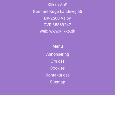
web:
www.klikko.dk
Menu
Annonsering
Om oss
Cookies
Kontakta oss
Sitemap