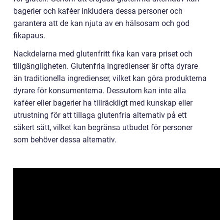
bagerier och kaféer inkludera dessa personer och
garantera att de kan njuta av en hälsosam och god
fikapaus.
Nackdelarna med glutenfritt fika kan vara priset och
tillgängligheten. Glutenfria ingredienser är ofta dyrare
än traditionella ingredienser, vilket kan göra produkterna
dyrare för konsumenterna. Dessutom kan inte alla
kaféer eller bagerier ha tillräckligt med kunskap eller
utrustning för att tillaga glutenfria alternativ på ett
säkert sätt, vilket kan begränsa utbudet för personer
som behöver dessa alternativ.