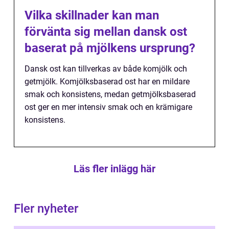
Vilka skillnader kan man
förvänta sig mellan dansk ost
baserat på mjölkens ursprung?
Dansk ost kan tillverkas av både komjölk och
getmjölk. Komjölksbaserad ost har en mildare
smak och konsistens, medan getmjölksbaserad
ost ger en mer intensiv smak och en krämigare
konsistens.
Läs fler inlägg här
Fler nyheter