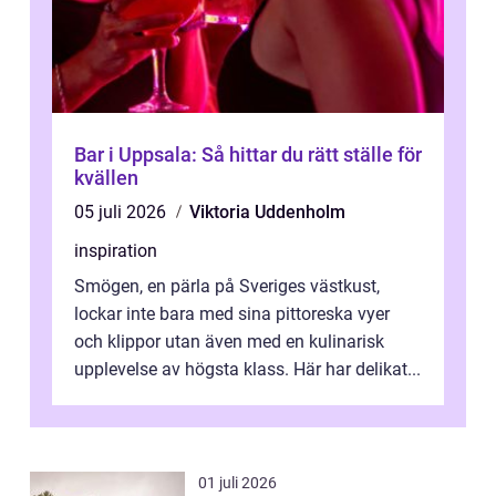
Bar i Uppsala: Så hittar du rätt ställe för
kvällen
05 juli 2026
Viktoria Uddenholm
inspiration
Smögen, en pärla på Sveriges västkust,
lockar inte bara med sina pittoreska vyer
och klippor utan även med en kulinarisk
upplevelse av högsta klass. Här har delikat...
01 juli 2026