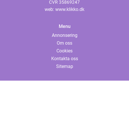
web:
www.klikko.dk
Menu
Annonsering
Om oss
Cookies
Kontakta oss
Sitemap