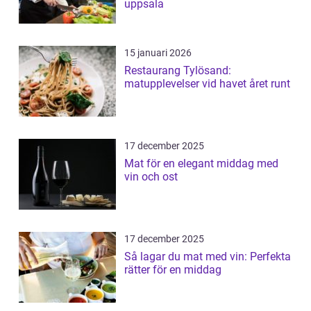
uppsala
15 januari 2026
Restaurang Tylösand:
matupplevelser vid havet året runt
17 december 2025
Mat för en elegant middag med
vin och ost
17 december 2025
Så lagar du mat med vin: Perfekta
rätter för en middag