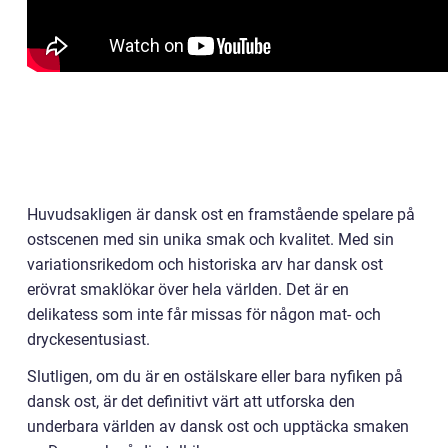
Huvudsakligen är dansk ost en framstående spelare på
ostscenen med sin unika smak och kvalitet. Med sin
variationsrikedom och historiska arv har dansk ost
erövrat smaklökar över hela världen. Det är en
delikatess som inte får missas för någon mat- och
dryckesentusiast.
Slutligen, om du är en ostälskare eller bara nyfiken på
dansk ost, är det definitivt värt att utforska den
underbara världen av dansk ost och upptäcka smaken