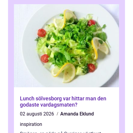
Lunch sölvesborg var hittar man den
godaste vardagsmaten?
02 augusti 2026
Amanda Eklund
inspiration