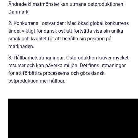
Ändrade klimatmönster kan utmana ostproduktionen i
Danmark.
2. Konkurrens i ostvärlden: Med ökad global konkurrens
är det viktigt för dansk ost att fortsätta visa sin unika
smak och kvalitet för att behålla sin position på
marknaden.
3. Hållbarhetsutmaningar: Ostproduktion kräver mycket
resurser och kan påverka miljön. Det finns utmaningar
för att förbättra processerna och göra dansk
ostproduktion mer hållbar.