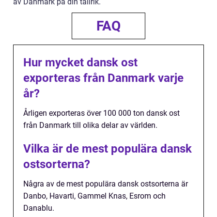
av Danmark på din tallrik.
FAQ
Hur mycket dansk ost
exporteras från Danmark varje
år?
Årligen exporteras över 100 000 ton dansk ost
från Danmark till olika delar av världen.
Vilka är de mest populära dansk
ostsorterna?
Några av de mest populära dansk ostsorterna är
Danbo, Havarti, Gammel Knas, Esrom och
Danablu.