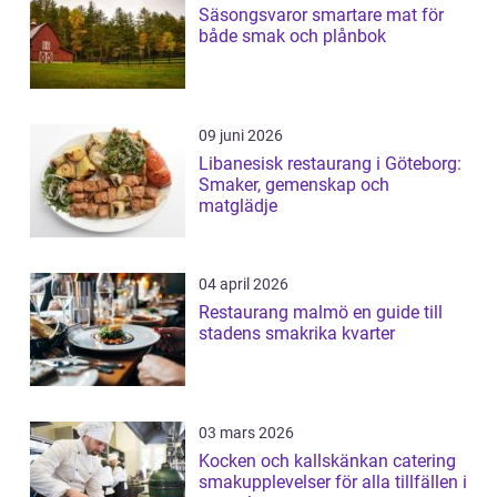
Säsongsvaror smartare mat för
både smak och plånbok
09 juni 2026
Libanesisk restaurang i Göteborg:
Smaker, gemenskap och
matglädje
04 april 2026
Restaurang malmö en guide till
stadens smakrika kvarter
03 mars 2026
Kocken och kallskänkan catering
smakupplevelser för alla tillfällen i