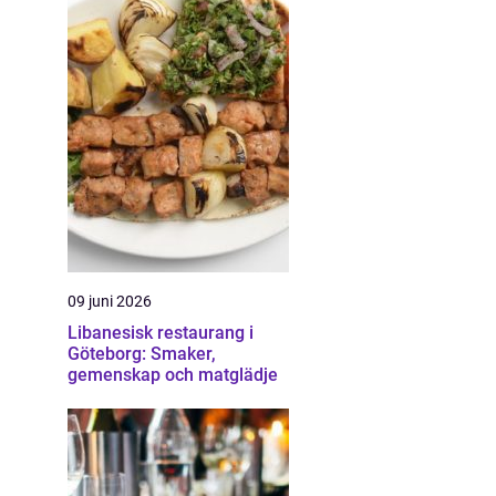
09 juni 2026
Libanesisk restaurang i
Göteborg: Smaker,
gemenskap och matglädje