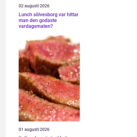
02 augusti 2026
Lunch sölvesborg var hittar
man den godaste
vardagsmaten?
01 augusti 2026