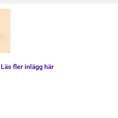
Läs fler inlägg här