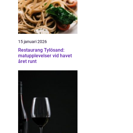
15 januari 2026
Restaurang Tylösand:
matupplevelser vid havet
året runt