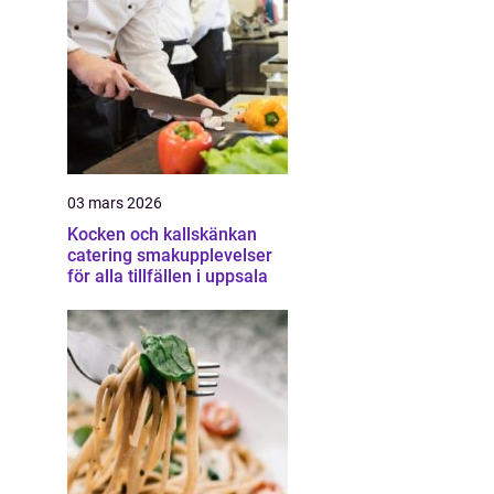
03 mars 2026
Kocken och kallskänkan
catering smakupplevelser
för alla tillfällen i uppsala