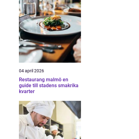
04 april 2026
Restaurang malmö en
guide till stadens smakrika
kvarter