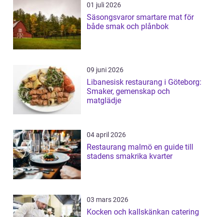
01 juli 2026
Säsongsvaror smartare mat för
både smak och plånbok
09 juni 2026
Libanesisk restaurang i Göteborg:
Smaker, gemenskap och
matglädje
04 april 2026
Restaurang malmö en guide till
stadens smakrika kvarter
03 mars 2026
Kocken och kallskänkan catering