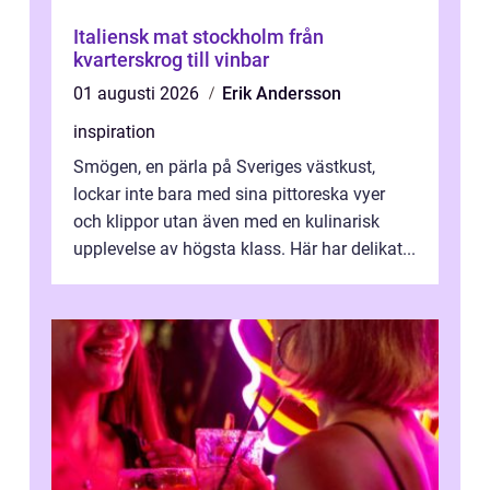
Italiensk mat stockholm från
kvarterskrog till vinbar
01 augusti 2026
Erik Andersson
inspiration
Smögen, en pärla på Sveriges västkust,
lockar inte bara med sina pittoreska vyer
och klippor utan även med en kulinarisk
upplevelse av högsta klass. Här har delikat...