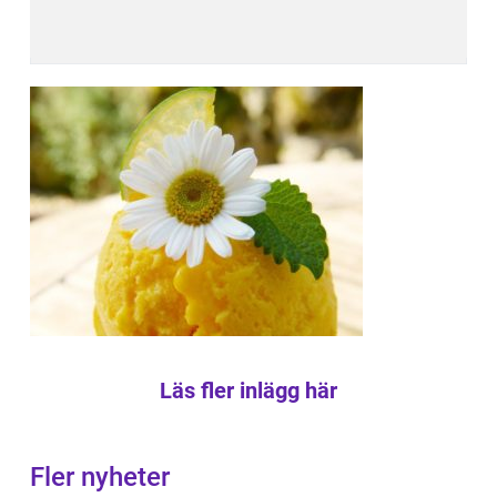
Läs fler inlägg här
Fler nyheter