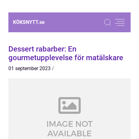
KÖKSNYTT.
se
Dessert rabarber: En
gourmetupplevelse för matälskare
01 september 2023