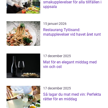
smakupplevelser för alla tillfällen i
uppsala
15 januari 2026
Restaurang Tylösand:
matupplevelser vid havet året runt
17 december 2025
Mat för en elegant middag med
vin och ost
17 december 2025
Så lagar du mat med vin: Perfekta
rätter för en middag