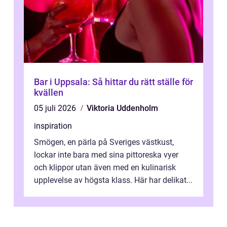
Bar i Uppsala: Så hittar du rätt ställe för
kvällen
05 juli 2026
Viktoria Uddenholm
inspiration
Smögen, en pärla på Sveriges västkust,
lockar inte bara med sina pittoreska vyer
och klippor utan även med en kulinarisk
upplevelse av högsta klass. Här har delikat...