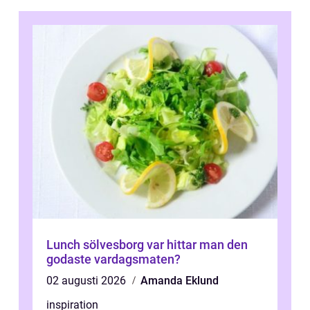
Lunch sölvesborg var hittar man den
godaste vardagsmaten?
02 augusti 2026
Amanda Eklund
inspiration