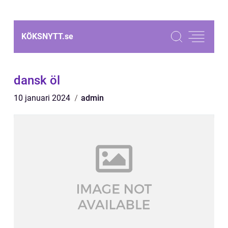
KÖKSNYTT.
se
dansk öl
10 januari 2024
admin