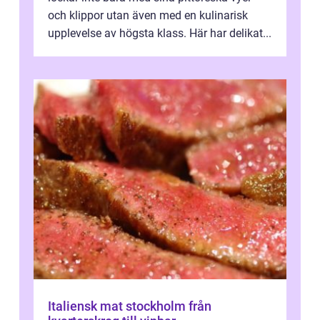
och klippor utan även med en kulinarisk
upplevelse av högsta klass. Här har delikat...
Italiensk mat stockholm från