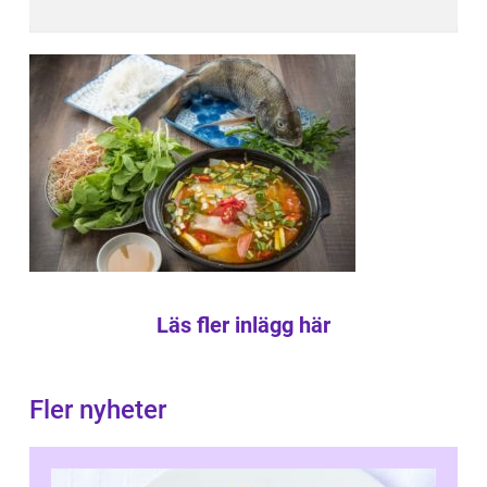
Läs fler inlägg här
Fler nyheter