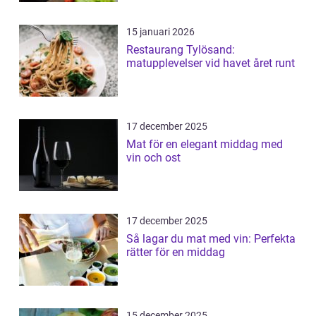
15 januari 2026
Restaurang Tylösand:
matupplevelser vid havet året runt
17 december 2025
Mat för en elegant middag med
vin och ost
17 december 2025
Så lagar du mat med vin: Perfekta
rätter för en middag
15 december 2025