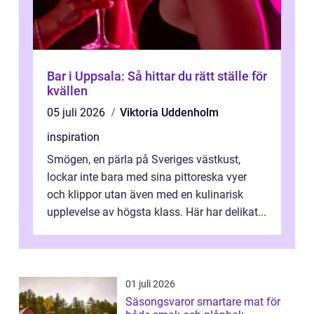
Bar i Uppsala: Så hittar du rätt ställe för
kvällen
05 juli 2026
Viktoria Uddenholm
inspiration
Smögen, en pärla på Sveriges västkust,
lockar inte bara med sina pittoreska vyer
och klippor utan även med en kulinarisk
upplevelse av högsta klass. Här har delikat...
01 juli 2026
Säsongsvaror smartare mat för