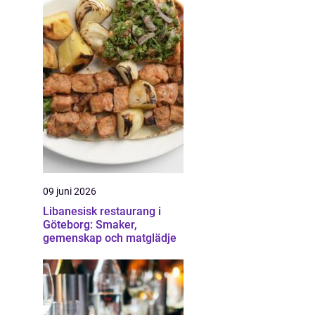
09 juni 2026
Libanesisk restaurang i
Göteborg: Smaker,
gemenskap och matglädje