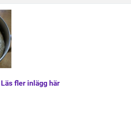
Läs fler inlägg här