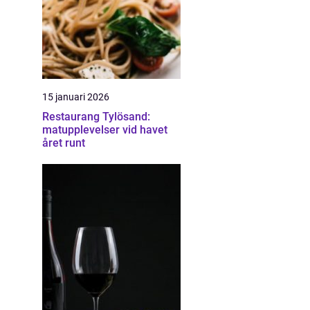
15 januari 2026
Restaurang Tylösand:
matupplevelser vid havet
året runt