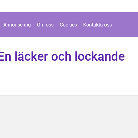
Annonsering
Om oss
Cookies
Kontakta oss
En läcker och lockande