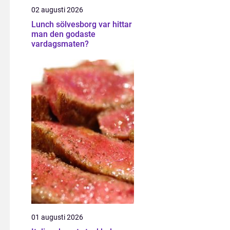
02 augusti 2026
Lunch sölvesborg var hittar
man den godaste
vardagsmaten?
01 augusti 2026