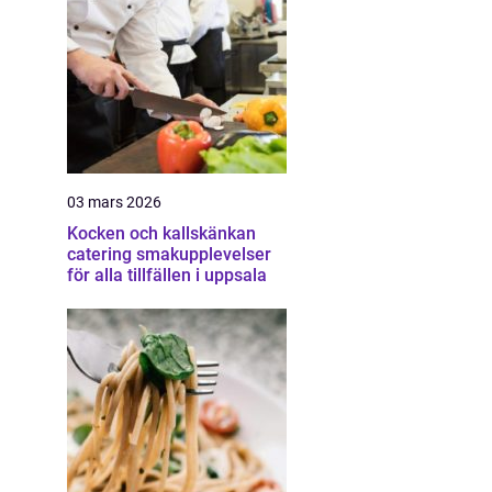
03 mars 2026
Kocken och kallskänkan
catering smakupplevelser
för alla tillfällen i uppsala