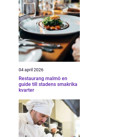
04 april 2026
Restaurang malmö en
guide till stadens smakrika
kvarter