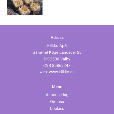
Adress
web:
www.klikko.dk
Menu
Annonsering
Om oss
Cookies