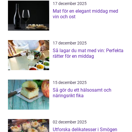
17 december 2025
Mat för en elegant middag med
vin och ost
17 december 2025
Så lagar du mat med vin: Perfekta
rätter för en middag
15 december 2025
Så gör du ett hälsosamt och
näringsrikt fika
02 december 2025
Utforska delikatesser i Smögen