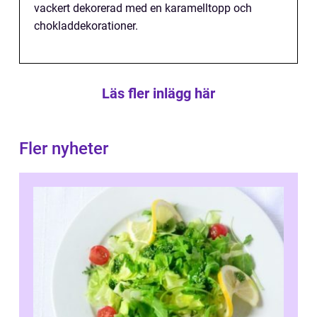
vackert dekorerad med en karamelltopp och
chokladdekorationer.
Läs fler inlägg här
Fler nyheter