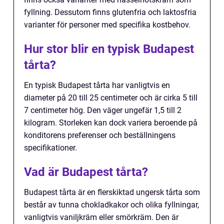
fyllning. Dessutom finns glutenfria och laktosfria
varianter för personer med specifika kostbehov.
Hur stor blir en typisk Budapest
tårta?
En typisk Budapest tårta har vanligtvis en
diameter på 20 till 25 centimeter och är cirka 5 till
7 centimeter hög. Den väger ungefär 1,5 till 2
kilogram. Storleken kan dock variera beroende på
konditorens preferenser och beställningens
specifikationer.
Vad är Budapest tårta?
Budapest tårta är en flerskiktad ungersk tårta som
består av tunna chokladkakor och olika fyllningar,
vanligtvis vaniljkräm eller smörkräm. Den är