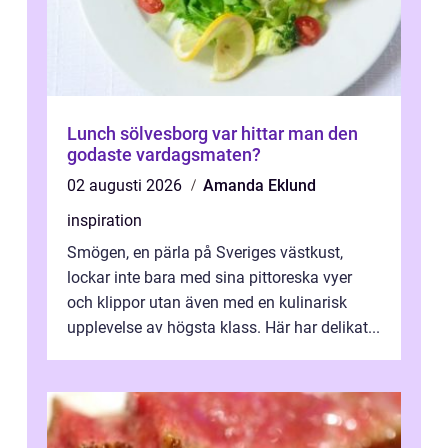
Lunch sölvesborg var hittar man den
godaste vardagsmaten?
02 augusti 2026
Amanda Eklund
inspiration
Smögen, en pärla på Sveriges västkust,
lockar inte bara med sina pittoreska vyer
och klippor utan även med en kulinarisk
upplevelse av högsta klass. Här har delikat...