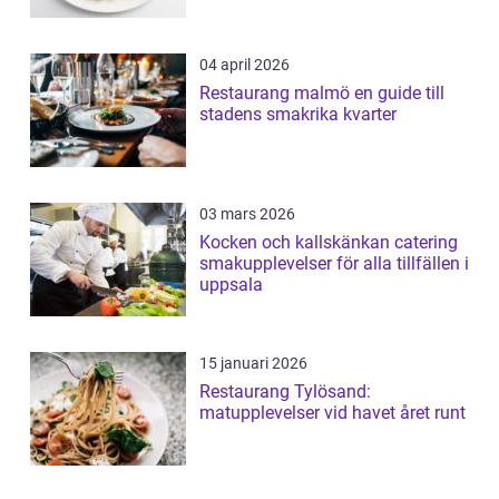
04 april 2026
Restaurang malmö en guide till
stadens smakrika kvarter
03 mars 2026
Kocken och kallskänkan catering
smakupplevelser för alla tillfällen i
uppsala
15 januari 2026
Restaurang Tylösand:
matupplevelser vid havet året runt