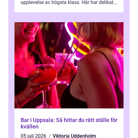
upplevelse av högsta klass. Här har delikat...
Bar i Uppsala: Så hittar du rätt ställe för
kvällen
05 juli 2026
Viktoria Uddenholm