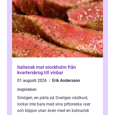
Italiensk mat stockholm från
kvarterskrog till vinbar
01 augusti 2026
Erik Andersson
inspiration
Smögen, en pärla på Sveriges västkust,
lockar inte bara med sina pittoreska vyer
och klippor utan även med en kulinarisk