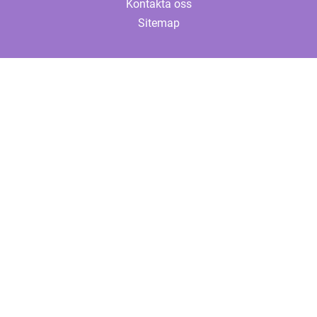
Kontakta oss
Sitemap