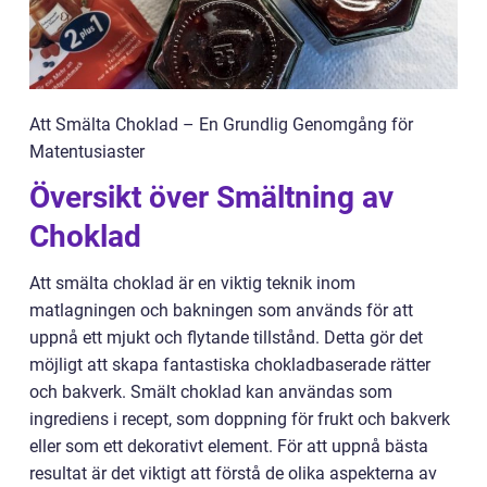
Att Smälta Choklad – En Grundlig Genomgång för
Matentusiaster
Översikt över Smältning av
Choklad
Att smälta choklad är en viktig teknik inom
matlagningen och bakningen som används för att
uppnå ett mjukt och flytande tillstånd. Detta gör det
möjligt att skapa fantastiska chokladbaserade rätter
och bakverk. Smält choklad kan användas som
ingrediens i recept, som doppning för frukt och bakverk
eller som ett dekorativt element. För att uppnå bästa
resultat är det viktigt att förstå de olika aspekterna av