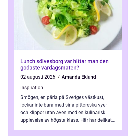
Lunch sölvesborg var hittar man den
godaste vardagsmaten?
02 augusti 2026
Amanda Eklund
inspiration
Smögen, en pärla på Sveriges västkust,
lockar inte bara med sina pittoreska vyer
och klippor utan även med en kulinarisk
upplevelse av högsta klass. Här har delikat...