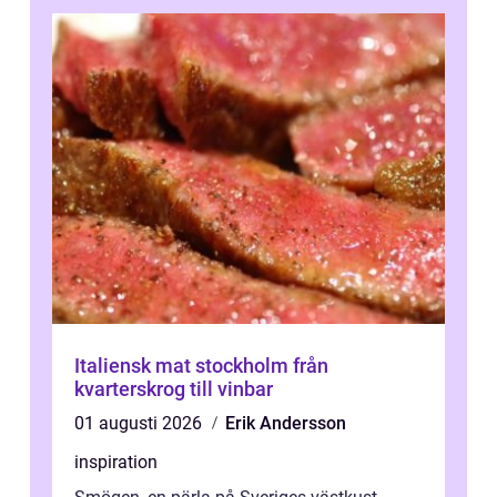
Italiensk mat stockholm från
kvarterskrog till vinbar
01 augusti 2026
Erik Andersson
inspiration