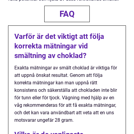
FAQ
Varför är det viktigt att följa
korrekta mätningar vid
smältning av choklad?
Exakta mätningar av smält choklad är viktiga för
att uppnå önskat resultat. Genom att följa
korrekta mätningar kan man uppnå rätt
konsistens och säkerställa att chokladen inte blir
för tunn eller för tjock. Vägning med hjälp av en
våg rekommenderas för att få exakta mätningar,
och det kan vara användbart att veta att en uns
motsvarar ungefär 28 gram.