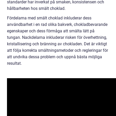
standarder har inverkat på smaken, konsistensen och
hållbarheten hos smält choklad.
Fördelarna med smält choklad inkluderar dess
användbarhet i en rad olika bakverk, chokladbevarande
egenskaper och dess förmåga att smälta lätt på
tungan. Nackdelarna inkluderar risken för överhettning,
kristallisering och bränning av chokladen. Det är viktigt
att följa korrekta smältningsmetoder och regleringar för
att undvika dessa problem och uppnå bästa möjliga
resultat.