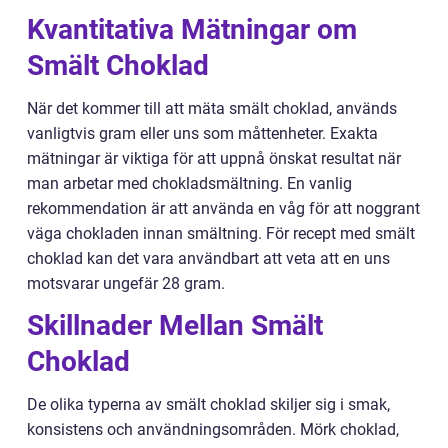
Kvantitativa Mätningar om
Smält Choklad
När det kommer till att mäta smält choklad, används
vanligtvis gram eller uns som måttenheter. Exakta
mätningar är viktiga för att uppnå önskat resultat när
man arbetar med chokladsmältning. En vanlig
rekommendation är att använda en våg för att noggrant
väga chokladen innan smältning. För recept med smält
choklad kan det vara användbart att veta att en uns
motsvarar ungefär 28 gram.
Skillnader Mellan Smält
Choklad
De olika typerna av smält choklad skiljer sig i smak,
konsistens och användningsområden. Mörk choklad,