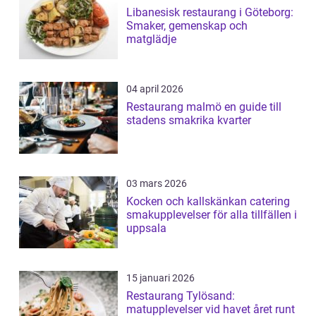
Libanesisk restaurang i Göteborg:
Smaker, gemenskap och
matglädje
04 april 2026
Restaurang malmö en guide till
stadens smakrika kvarter
03 mars 2026
Kocken och kallskänkan catering
smakupplevelser för alla tillfällen i
uppsala
15 januari 2026
Restaurang Tylösand:
matupplevelser vid havet året runt