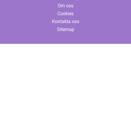
Om oss
Cookies
Kontakta oss
Sitemap