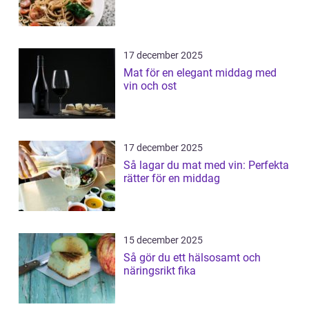
17 december 2025
Mat för en elegant middag med
vin och ost
17 december 2025
Så lagar du mat med vin: Perfekta
rätter för en middag
15 december 2025
Så gör du ett hälsosamt och
näringsrikt fika