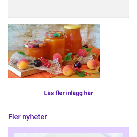
Läs fler inlägg här
Fler nyheter