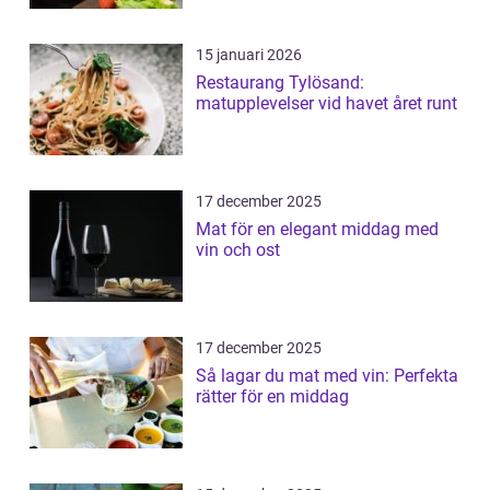
15 januari 2026
Restaurang Tylösand:
matupplevelser vid havet året runt
17 december 2025
Mat för en elegant middag med
vin och ost
17 december 2025
Så lagar du mat med vin: Perfekta
rätter för en middag