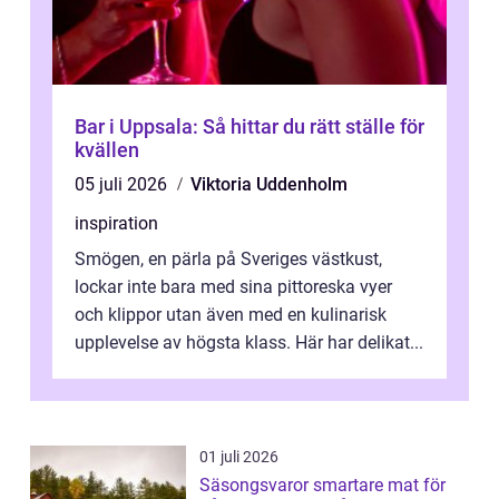
Bar i Uppsala: Så hittar du rätt ställe för
kvällen
05 juli 2026
Viktoria Uddenholm
inspiration
Smögen, en pärla på Sveriges västkust,
lockar inte bara med sina pittoreska vyer
och klippor utan även med en kulinarisk
upplevelse av högsta klass. Här har delikat...
01 juli 2026
Säsongsvaror smartare mat för