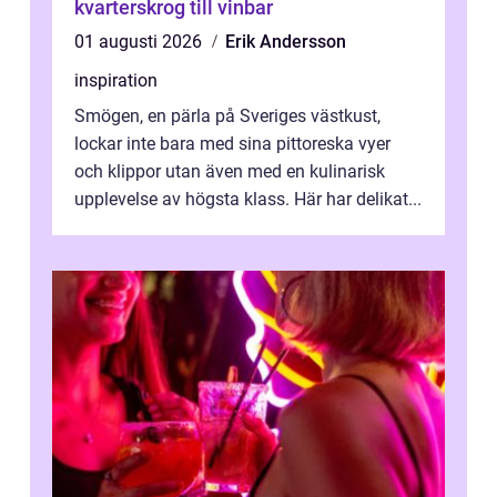
kvarterskrog till vinbar
01 augusti 2026
Erik Andersson
inspiration
Smögen, en pärla på Sveriges västkust,
lockar inte bara med sina pittoreska vyer
och klippor utan även med en kulinarisk
upplevelse av högsta klass. Här har delikat...