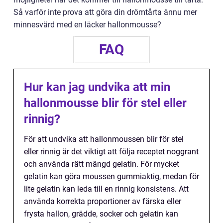
Så varför inte prova att göra din drömtårta ännu mer
minnesvärd med en läcker hallonmousse?
FAQ
Hur kan jag undvika att min
hallonmousse blir för stel eller
rinnig?
För att undvika att hallonmoussen blir för stel
eller rinnig är det viktigt att följa receptet noggrant
och använda rätt mängd gelatin. För mycket
gelatin kan göra moussen gummiaktig, medan för
lite gelatin kan leda till en rinnig konsistens. Att
använda korrekta proportioner av färska eller
frysta hallon, grädde, socker och gelatin kan