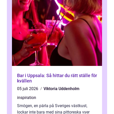
Bar i Uppsala: Så hittar du rätt ställe för
kvällen
05 juli 2026
Viktoria Uddenholm
inspiration
Smögen, en pärla på Sveriges västkust,
lockar inte bara med sina pittoreska vyer