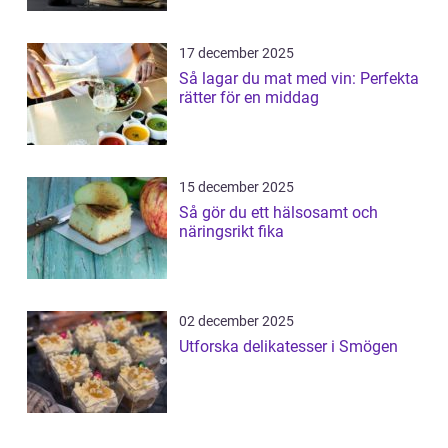
17 december 2025
Så lagar du mat med vin: Perfekta
rätter för en middag
15 december 2025
Så gör du ett hälsosamt och
näringsrikt fika
02 december 2025
Utforska delikatesser i Smögen