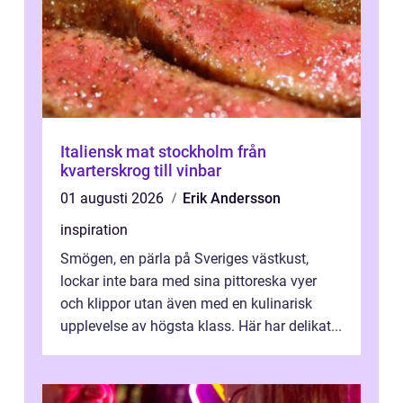
Italiensk mat stockholm från
kvarterskrog till vinbar
01 augusti 2026
Erik Andersson
inspiration
Smögen, en pärla på Sveriges västkust,
lockar inte bara med sina pittoreska vyer
och klippor utan även med en kulinarisk
upplevelse av högsta klass. Här har delikat...