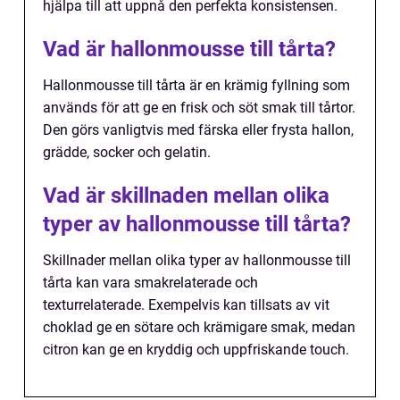
hjälpa till att uppnå den perfekta konsistensen.
Vad är hallonmousse till tårta?
Hallonmousse till tårta är en krämig fyllning som
används för att ge en frisk och söt smak till tårtor.
Den görs vanligtvis med färska eller frysta hallon,
grädde, socker och gelatin.
Vad är skillnaden mellan olika
typer av hallonmousse till tårta?
Skillnader mellan olika typer av hallonmousse till
tårta kan vara smakrelaterade och
texturrelaterade. Exempelvis kan tillsats av vit
choklad ge en sötare och krämigare smak, medan
citron kan ge en kryddig och uppfriskande touch.