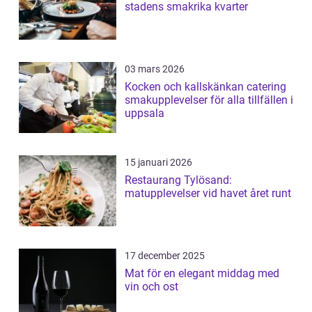
stadens smakrika kvarter
03 mars 2026
Kocken och kallskänkan catering
smakupplevelser för alla tillfällen i
uppsala
15 januari 2026
Restaurang Tylösand:
matupplevelser vid havet året runt
17 december 2025
Mat för en elegant middag med
vin och ost