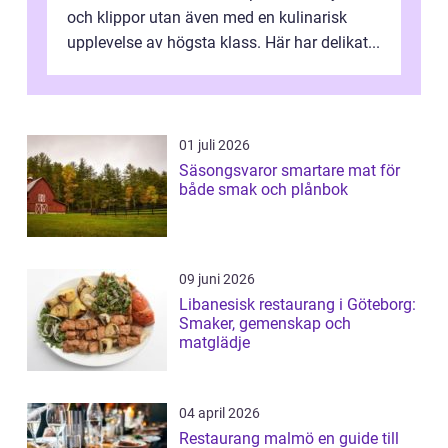
och klippor utan även med en kulinarisk
upplevelse av högsta klass. Här har delikat...
01 juli 2026
Säsongsvaror smartare mat för
både smak och plånbok
09 juni 2026
Libanesisk restaurang i Göteborg:
Smaker, gemenskap och
matglädje
04 april 2026
Restaurang malmö en guide till