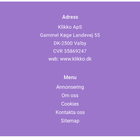
Adress
web:
www.klikko.dk
Menu
Annonsering
Om oss
Cookies
Kontakta oss
Sitemap