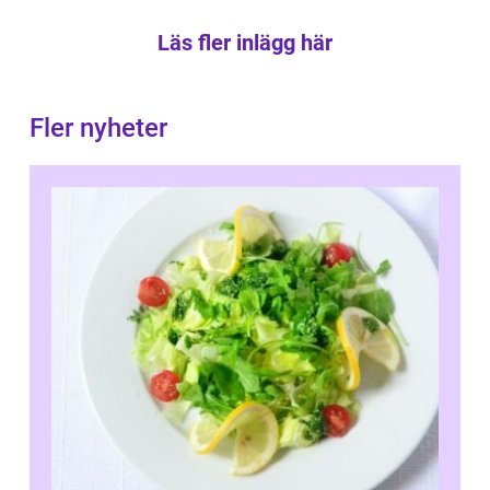
Läs fler inlägg här
Fler nyheter