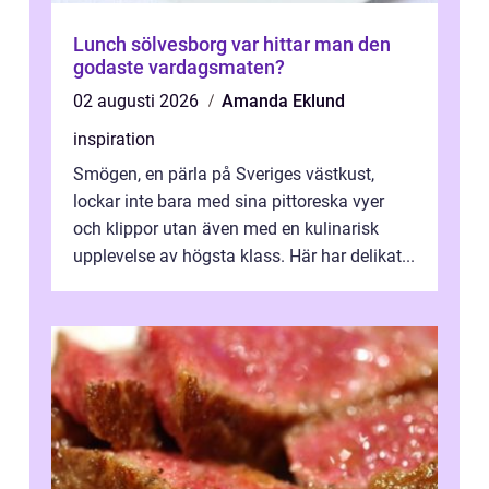
Lunch sölvesborg var hittar man den
godaste vardagsmaten?
02 augusti 2026
Amanda Eklund
inspiration
Smögen, en pärla på Sveriges västkust,
lockar inte bara med sina pittoreska vyer
och klippor utan även med en kulinarisk
upplevelse av högsta klass. Här har delikat...