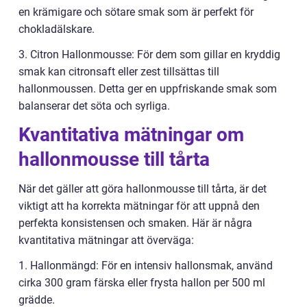
en krämigare och sötare smak som är perfekt för
chokladälskare.
3. Citron Hallonmousse: För dem som gillar en kryddig
smak kan citronsaft eller zest tillsättas till
hallonmoussen. Detta ger en uppfriskande smak som
balanserar det söta och syrliga.
Kvantitativa mätningar om
hallonmousse till tårta
När det gäller att göra hallonmousse till tårta, är det
viktigt att ha korrekta mätningar för att uppnå den
perfekta konsistensen och smaken. Här är några
kvantitativa mätningar att överväga:
1. Hallonmängd: För en intensiv hallonsmak, använd
cirka 300 gram färska eller frysta hallon per 500 ml
grädde.