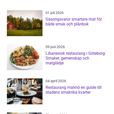
01 juli 2026
Säsongsvaror smartare mat för
både smak och plånbok
09 juni 2026
Libanesisk restaurang i Göteborg:
Smaker, gemenskap och
matglädje
04 april 2026
Restaurang malmö en guide till
stadens smakrika kvarter