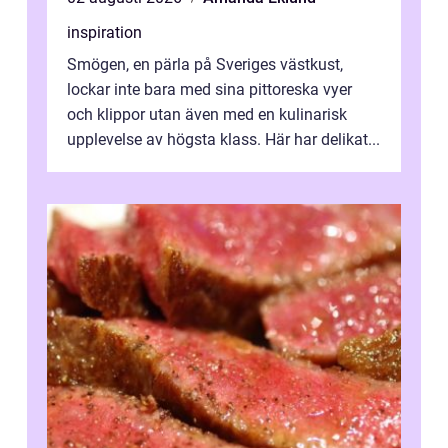
inspiration
Smögen, en pärla på Sveriges västkust,
lockar inte bara med sina pittoreska vyer
och klippor utan även med en kulinarisk
upplevelse av högsta klass. Här har delikat...