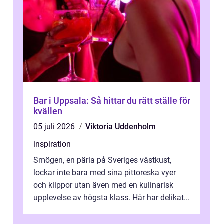
Bar i Uppsala: Så hittar du rätt ställe för
kvällen
05 juli 2026
Viktoria Uddenholm
inspiration
Smögen, en pärla på Sveriges västkust,
lockar inte bara med sina pittoreska vyer
och klippor utan även med en kulinarisk
upplevelse av högsta klass. Här har delikat...