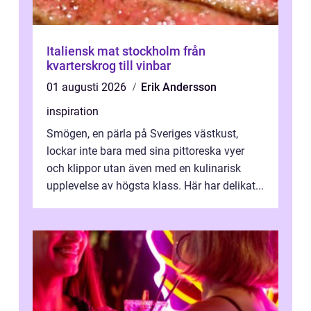
Italiensk mat stockholm från
kvarterskrog till vinbar
01 augusti 2026
Erik Andersson
inspiration
Smögen, en pärla på Sveriges västkust,
lockar inte bara med sina pittoreska vyer
och klippor utan även med en kulinarisk
upplevelse av högsta klass. Här har delikat...