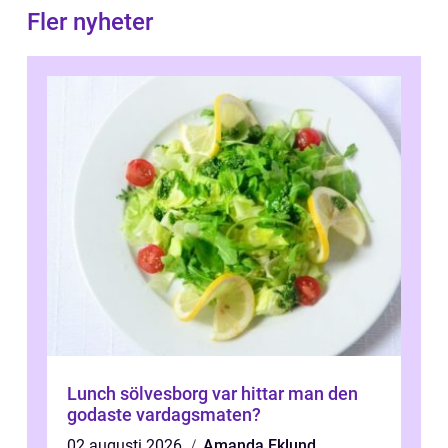
Fler nyheter
Lunch sölvesborg var hittar man den
godaste vardagsmaten?
02 augusti 2026
Amanda Eklund