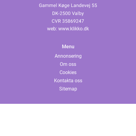
web:
www.klikko.dk
Menu
Annonsering
Om oss
Cookies
Kontakta oss
Sitemap